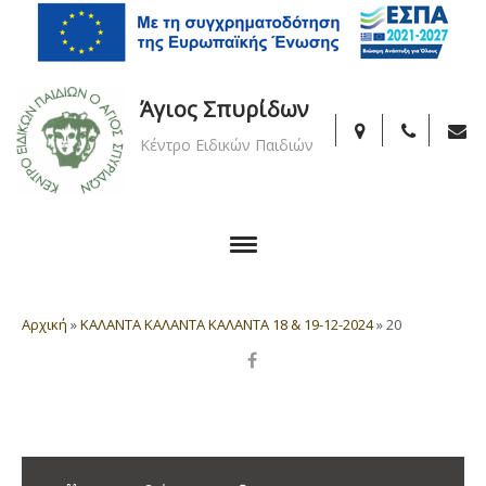
Άγιος Σπυρίδων
Κέντρο Ειδικών Παιδιών
Αρχική
»
ΚΑΛΑΝΤΑ ΚΑΛΑΝΤΑ ΚΑΛΑΝΤΑ 18 & 19-12-2024
»
20