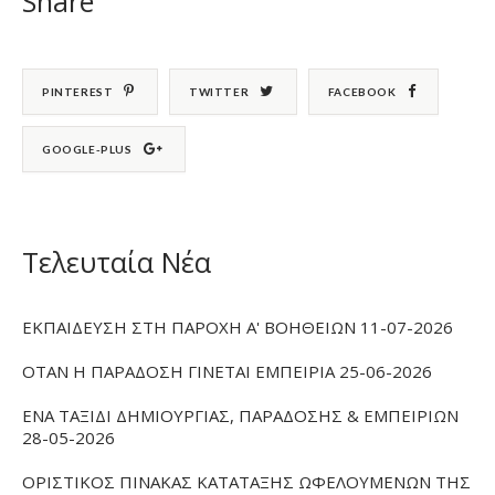
Share
PINTEREST
TWITTER
FACEBOOK
GOOGLE-PLUS
Τελευταία Νέα
ΕΚΠΑΙΔΕΥΣΗ ΣΤΗ ΠΑΡΟΧΗ Α' ΒΟΗΘΕΙΩΝ 11-07-2026
ΟΤΑΝ Η ΠΑΡΑΔΟΣΗ ΓΙΝΕΤΑΙ ΕΜΠΕΙΡΙΑ 25-06-2026
ΕΝΑ ΤΑΞΙΔΙ ΔΗΜΙΟΥΡΓΙΑΣ, ΠΑΡΑΔΟΣΗΣ & ΕΜΠΕΙΡΙΩΝ
28-05-2026
ΟΡΙΣΤΙΚΟΣ ΠΙΝΑΚΑΣ ΚΑΤΑΤΑΞΗΣ ΩΦΕΛΟΥΜΕΝΩΝ ΤΗΣ