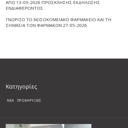
ΑΠΟ 13-05-2026 ΠΡΟΣΚΛΗΣΗΣ ΕΚΔΗΛΩΣΗΣ
ΕΝΔΙΑΦΕΡΟΝΤΟΣ
ΓΝΩΡΙΖΩ ΤΟ ΝΟΣΟΚΟΜΕΙΑΚΟ ΦΑΡΜΑΚΕΙΟ ΚΑΙ ΤΗ
ΣΗΜΑΣΙΑ ΤΩΝ ΦΑΡΜΑΚΩΝ 27-05-2026
Kατηγορίες
ΝΕΑ
ΠΡΟΚΗΡΥΞΕΙΣ