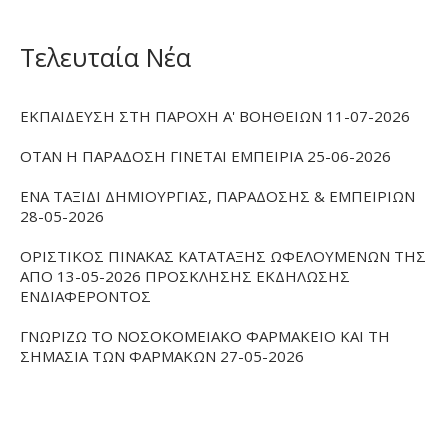
Τελευταία Νέα
ΕΚΠΑΙΔΕΥΣΗ ΣΤΗ ΠΑΡΟΧΗ Α' ΒΟΗΘΕΙΩΝ 11-07-2026
ΟΤΑΝ Η ΠΑΡΑΔΟΣΗ ΓΙΝΕΤΑΙ ΕΜΠΕΙΡΙΑ 25-06-2026
ΕΝΑ ΤΑΞΙΔΙ ΔΗΜΙΟΥΡΓΙΑΣ, ΠΑΡΑΔΟΣΗΣ & ΕΜΠΕΙΡΙΩΝ
28-05-2026
ΟΡΙΣΤΙΚΟΣ ΠΙΝΑΚΑΣ ΚΑΤΑΤΑΞΗΣ ΩΦΕΛΟΥΜΕΝΩΝ ΤΗΣ
ΑΠΟ 13-05-2026 ΠΡΟΣΚΛΗΣΗΣ ΕΚΔΗΛΩΣΗΣ
ΕΝΔΙΑΦΕΡΟΝΤΟΣ
ΓΝΩΡΙΖΩ ΤΟ ΝΟΣΟΚΟΜΕΙΑΚΟ ΦΑΡΜΑΚΕΙΟ ΚΑΙ ΤΗ
ΣΗΜΑΣΙΑ ΤΩΝ ΦΑΡΜΑΚΩΝ 27-05-2026