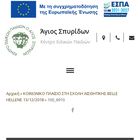
Άγιος Σπυρίδων
Κέντρο Ειδικών Παιδιών
Αρχική
»
ΚΟΙΝΩΝΙΚΟ ΠΛΑΙΣΙΟ ΣΤΗ ΣΧΟΛΗ ΑΙΣΘΗΤΙΚΗΣ BELLE
HELLENE 13/12/2018
»
100_6910