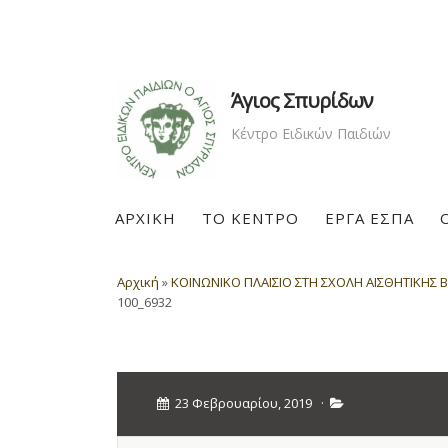
Άγιος Σπυρίδων
Κέντρο Ειδικών Παιδιών
ΑΡΧΙΚΗ
ΤΟ ΚΕΝΤΡΟ
ΕΡΓΑ ΕΣΠΑ
Αρχική
»
ΚΟΙΝΩΝΙΚΟ ΠΛΑΙΣΙΟ ΣΤΗ ΣΧΟΛΗ ΑΙΣΘΗΤΙΚΗΣ B
100_6932
23 Φεβρουαρίου, 2019
·