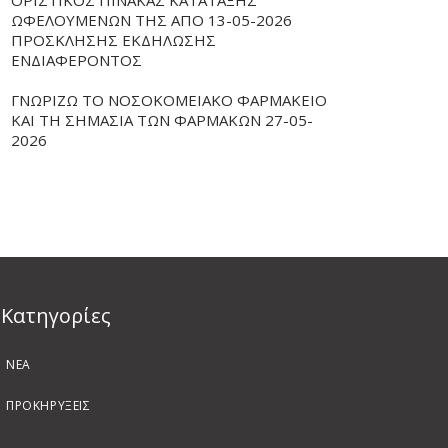
ΟΡΙΣΤΙΚΟΣ ΠΙΝΑΚΑΣ ΚΑΤΑΤΑΞΗΣ
ΩΦΕΛΟΥΜΕΝΩΝ ΤΗΣ ΑΠΟ 13-05-2026
ΠΡΟΣΚΛΗΣΗΣ ΕΚΔΗΛΩΣΗΣ
ΕΝΔΙΑΦΕΡΟΝΤΟΣ
ΓΝΩΡΙΖΩ ΤΟ ΝΟΣΟΚΟΜΕΙΑΚΟ ΦΑΡΜΑΚΕΙΟ
ΚΑΙ ΤΗ ΣΗΜΑΣΙΑ ΤΩΝ ΦΑΡΜΑΚΩΝ 27-05-
2026
Kατηγορίες
ΝΕΑ
ΠΡΟΚΗΡΥΞΕΙΣ