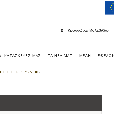
Κρουσσώνας Μαλεβιζίου
ΟΙ ΚΑΤΑΣΚΕΥΕΣ ΜΑΣ
ΤΑ ΝΕΑ ΜΑΣ
ΜΕΛΗ
ΕΘΕΛΟ
ELLE HELLENE 13/12/2018
»