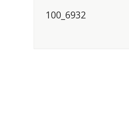
100_6932