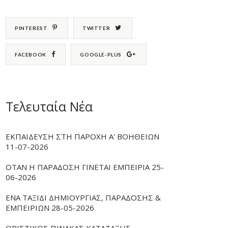
PINTEREST
TWITTER
FACEBOOK
GOOGLE-PLUS
Τελευταία Νέα
ΕΚΠΑΙΔΕΥΣΗ ΣΤΗ ΠΑΡΟΧΗ Α' ΒΟΗΘΕΙΩΝ
11-07-2026
ΟΤΑΝ Η ΠΑΡΑΔΟΣΗ ΓΙΝΕΤΑΙ ΕΜΠΕΙΡΙΑ 25-
06-2026
ΕΝΑ ΤΑΞΙΔΙ ΔΗΜΙΟΥΡΓΙΑΣ, ΠΑΡΑΔΟΣΗΣ &
ΕΜΠΕΙΡΙΩΝ 28-05-2026