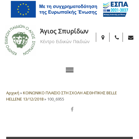
Άγιος Σπυρίδων
Κέντρο Ειδικών Παιδιών
Αρχική
»
ΚΟΙΝΩΝΙΚΟ ΠΛΑΙΣΙΟ ΣΤΗ ΣΧΟΛΗ ΑΙΣΘΗΤΙΚΗΣ BELLE
HELLENE 13/12/2018
»
100_6955