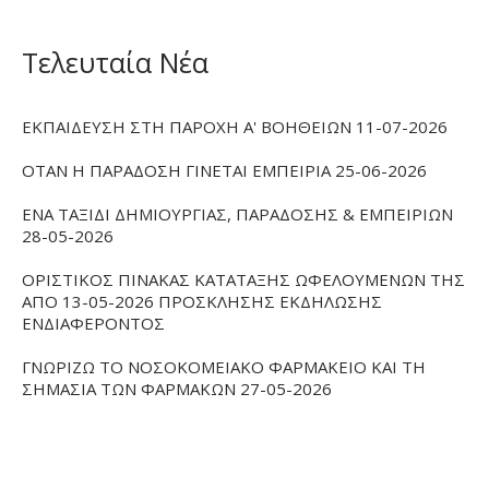
Τελευταία Νέα
ΕΚΠΑΙΔΕΥΣΗ ΣΤΗ ΠΑΡΟΧΗ Α' ΒΟΗΘΕΙΩΝ 11-07-2026
ΟΤΑΝ Η ΠΑΡΑΔΟΣΗ ΓΙΝΕΤΑΙ ΕΜΠΕΙΡΙΑ 25-06-2026
ΕΝΑ ΤΑΞΙΔΙ ΔΗΜΙΟΥΡΓΙΑΣ, ΠΑΡΑΔΟΣΗΣ & ΕΜΠΕΙΡΙΩΝ
28-05-2026
ΟΡΙΣΤΙΚΟΣ ΠΙΝΑΚΑΣ ΚΑΤΑΤΑΞΗΣ ΩΦΕΛΟΥΜΕΝΩΝ ΤΗΣ
ΑΠΟ 13-05-2026 ΠΡΟΣΚΛΗΣΗΣ ΕΚΔΗΛΩΣΗΣ
ΕΝΔΙΑΦΕΡΟΝΤΟΣ
ΓΝΩΡΙΖΩ ΤΟ ΝΟΣΟΚΟΜΕΙΑΚΟ ΦΑΡΜΑΚΕΙΟ ΚΑΙ ΤΗ
ΣΗΜΑΣΙΑ ΤΩΝ ΦΑΡΜΑΚΩΝ 27-05-2026