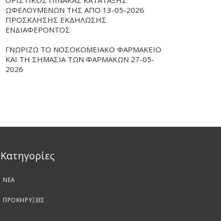
ΟΡΙΣΤΙΚΟΣ ΠΙΝΑΚΑΣ ΚΑΤΑΤΑΞΗΣ
ΩΦΕΛΟΥΜΕΝΩΝ ΤΗΣ ΑΠΟ 13-05-2026
ΠΡΟΣΚΛΗΣΗΣ ΕΚΔΗΛΩΣΗΣ
ΕΝΔΙΑΦΕΡΟΝΤΟΣ
ΓΝΩΡΙΖΩ ΤΟ ΝΟΣΟΚΟΜΕΙΑΚΟ ΦΑΡΜΑΚΕΙΟ
ΚΑΙ ΤΗ ΣΗΜΑΣΙΑ ΤΩΝ ΦΑΡΜΑΚΩΝ 27-05-
2026
Kατηγορίες
ΝΕΑ
ΠΡΟΚΗΡΥΞΕΙΣ