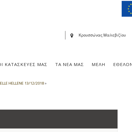
Κρουσσώνας Μαλεβιζίου
ΟΙ ΚΑΤΑΣΚΕΥΕΣ ΜΑΣ
ΤΑ ΝΕΑ ΜΑΣ
ΜΕΛΗ
ΕΘΕΛΟ
ELLE HELLENE 13/12/2018
»