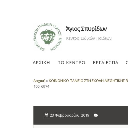
Άγιος Σπυρίδων
Κέντρο Ειδικών Παιδιών
ΑΡΧΙΚΗ
ΤΟ ΚΕΝΤΡΟ
ΕΡΓΑ ΕΣΠΑ
Αρχική
»
ΚΟΙΝΩΝΙΚΟ ΠΛΑΙΣΙΟ ΣΤΗ ΣΧΟΛΗ ΑΙΣΘΗΤΙΚΗΣ B
100_6974
23 Φεβρουαρίου, 2019
·