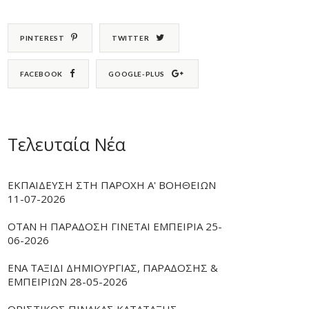
PINTEREST
TWITTER
FACEBOOK
GOOGLE-PLUS
Τελευταία Νέα
ΕΚΠΑΙΔΕΥΣΗ ΣΤΗ ΠΑΡΟΧΗ Α' ΒΟΗΘΕΙΩΝ
11-07-2026
ΟΤΑΝ Η ΠΑΡΑΔΟΣΗ ΓΙΝΕΤΑΙ ΕΜΠΕΙΡΙΑ 25-
06-2026
ΕΝΑ ΤΑΞΙΔΙ ΔΗΜΙΟΥΡΓΙΑΣ, ΠΑΡΑΔΟΣΗΣ &
ΕΜΠΕΙΡΙΩΝ 28-05-2026