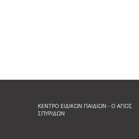
ΚΕΝΤΡΟ ΕΙΔΙΚΩΝ ΠΑΙΔΙΩΝ - Ο ΑΓΙΟΣ
ΣΠΥΡΙΔΩΝ