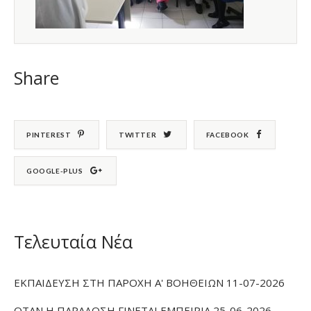
Share
PINTEREST
TWITTER
FACEBOOK
GOOGLE-PLUS
Τελευταία Νέα
ΕΚΠΑΙΔΕΥΣΗ ΣΤΗ ΠΑΡΟΧΗ Α' ΒΟΗΘΕΙΩΝ 11-07-2026
ΟΤΑΝ Η ΠΑΡΑΔΟΣΗ ΓΙΝΕΤΑΙ ΕΜΠΕΙΡΙΑ 25-06-2026