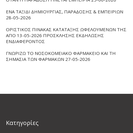
ΕΝΑ ΤΑΞΙΔΙ ΔΗΜΙΟΥΡΓΙΑΣ, ΠΑΡΑΔΟΣΗΣ & ΕΜΠΕΙΡΙΩΝ
28-05-2026
ΟΡΙΣΤΙΚΟΣ ΠΙΝΑΚΑΣ ΚΑΤΑΤΑΞΗΣ ΩΦΕΛΟΥΜΕΝΩΝ ΤΗΣ
ΑΠΟ 13-05-2026 ΠΡΟΣΚΛΗΣΗΣ ΕΚΔΗΛΩΣΗΣ
ΕΝΔΙΑΦΕΡΟΝΤΟΣ
ΓΝΩΡΙΖΩ ΤΟ ΝΟΣΟΚΟΜΕΙΑΚΟ ΦΑΡΜΑΚΕΙΟ ΚΑΙ ΤΗ
ΣΗΜΑΣΙΑ ΤΩΝ ΦΑΡΜΑΚΩΝ 27-05-2026
Kατηγορίες