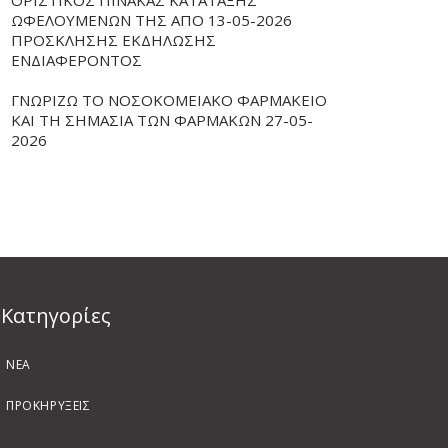
ΟΡΙΣΤΙΚΟΣ ΠΙΝΑΚΑΣ ΚΑΤΑΤΑΞΗΣ
ΩΦΕΛΟΥΜΕΝΩΝ ΤΗΣ ΑΠΟ 13-05-2026
ΠΡΟΣΚΛΗΣΗΣ ΕΚΔΗΛΩΣΗΣ
ΕΝΔΙΑΦΕΡΟΝΤΟΣ
ΓΝΩΡΙΖΩ ΤΟ ΝΟΣΟΚΟΜΕΙΑΚΟ ΦΑΡΜΑΚΕΙΟ
ΚΑΙ ΤΗ ΣΗΜΑΣΙΑ ΤΩΝ ΦΑΡΜΑΚΩΝ 27-05-
2026
Kατηγορίες
ΝΕΑ
ΠΡΟΚΗΡΥΞΕΙΣ