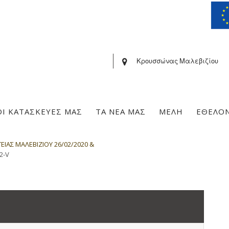
Κρουσσώνας Μαλεβιζίου
ΟΙ ΚΑΤΑΣΚΕΥΕΣ ΜΑΣ
ΤΑ ΝΕΑ ΜΑΣ
ΜΕΛΗ
ΕΘΕΛΟ
ΙΑΣ ΜΑΛΕΒΙΖΙΟΥ 26/02/2020 &
2-V