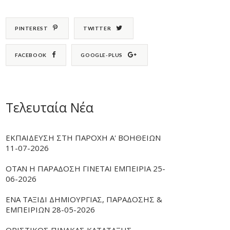
PINTEREST
TWITTER
FACEBOOK
GOOGLE-PLUS
Τελευταία Νέα
ΕΚΠΑΙΔΕΥΣΗ ΣΤΗ ΠΑΡΟΧΗ Α' ΒΟΗΘΕΙΩΝ
11-07-2026
ΟΤΑΝ Η ΠΑΡΑΔΟΣΗ ΓΙΝΕΤΑΙ ΕΜΠΕΙΡΙΑ 25-
06-2026
ΕΝΑ ΤΑΞΙΔΙ ΔΗΜΙΟΥΡΓΙΑΣ, ΠΑΡΑΔΟΣΗΣ &
ΕΜΠΕΙΡΙΩΝ 28-05-2026