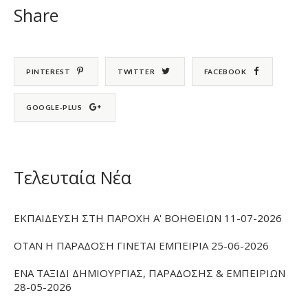
Share
PINTEREST
TWITTER
FACEBOOK
GOOGLE-PLUS
Τελευταία Νέα
ΕΚΠΑΙΔΕΥΣΗ ΣΤΗ ΠΑΡΟΧΗ Α' ΒΟΗΘΕΙΩΝ 11-07-2026
ΟΤΑΝ Η ΠΑΡΑΔΟΣΗ ΓΙΝΕΤΑΙ ΕΜΠΕΙΡΙΑ 25-06-2026
ΕΝΑ ΤΑΞΙΔΙ ΔΗΜΙΟΥΡΓΙΑΣ, ΠΑΡΑΔΟΣΗΣ & ΕΜΠΕΙΡΙΩΝ
28-05-2026