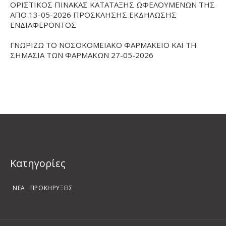
ΟΡΙΣΤΙΚΟΣ ΠΙΝΑΚΑΣ ΚΑΤΑΤΑΞΗΣ ΩΦΕΛΟΥΜΕΝΩΝ ΤΗΣ
ΑΠΟ 13-05-2026 ΠΡΟΣΚΛΗΣΗΣ ΕΚΔΗΛΩΣΗΣ
ΕΝΔΙΑΦΕΡΟΝΤΟΣ
ΓΝΩΡΙΖΩ ΤΟ ΝΟΣΟΚΟΜΕΙΑΚΟ ΦΑΡΜΑΚΕΙΟ ΚΑΙ ΤΗ
ΣΗΜΑΣΙΑ ΤΩΝ ΦΑΡΜΑΚΩΝ 27-05-2026
Kατηγορίες
ΝΕΑ
ΠΡΟΚΗΡΥΞΕΙΣ