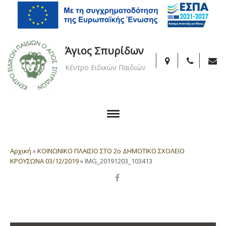
Άγιος Σπυρίδων
Κέντρο Ειδικών Παιδιών
Αρχική
»
ΚΟΙΝΩΝΙΚΟ ΠΛΑΙΣΙΟ ΣΤΟ 2ο ΔΗΜΟΤΙΚΟ ΣΧΟΛΕΙΟ
ΚΡΟΥΣΩΝΑ 03/12/2019
»
IMG_20191203_103413