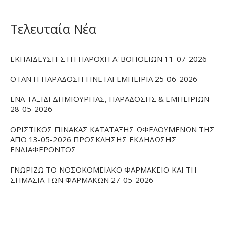
Τελευταία Νέα
ΕΚΠΑΙΔΕΥΣΗ ΣΤΗ ΠΑΡΟΧΗ Α' ΒΟΗΘΕΙΩΝ 11-07-2026
ΟΤΑΝ Η ΠΑΡΑΔΟΣΗ ΓΙΝΕΤΑΙ ΕΜΠΕΙΡΙΑ 25-06-2026
ΕΝΑ ΤΑΞΙΔΙ ΔΗΜΙΟΥΡΓΙΑΣ, ΠΑΡΑΔΟΣΗΣ & ΕΜΠΕΙΡΙΩΝ
28-05-2026
ΟΡΙΣΤΙΚΟΣ ΠΙΝΑΚΑΣ ΚΑΤΑΤΑΞΗΣ ΩΦΕΛΟΥΜΕΝΩΝ ΤΗΣ
ΑΠΟ 13-05-2026 ΠΡΟΣΚΛΗΣΗΣ ΕΚΔΗΛΩΣΗΣ
ΕΝΔΙΑΦΕΡΟΝΤΟΣ
ΓΝΩΡΙΖΩ ΤΟ ΝΟΣΟΚΟΜΕΙΑΚΟ ΦΑΡΜΑΚΕΙΟ ΚΑΙ ΤΗ
ΣΗΜΑΣΙΑ ΤΩΝ ΦΑΡΜΑΚΩΝ 27-05-2026