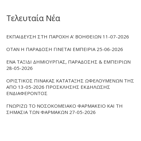
Τελευταία Νέα
ΕΚΠΑΙΔΕΥΣΗ ΣΤΗ ΠΑΡΟΧΗ Α' ΒΟΗΘΕΙΩΝ 11-07-2026
ΟΤΑΝ Η ΠΑΡΑΔΟΣΗ ΓΙΝΕΤΑΙ ΕΜΠΕΙΡΙΑ 25-06-2026
ΕΝΑ ΤΑΞΙΔΙ ΔΗΜΙΟΥΡΓΙΑΣ, ΠΑΡΑΔΟΣΗΣ & ΕΜΠΕΙΡΙΩΝ
28-05-2026
ΟΡΙΣΤΙΚΟΣ ΠΙΝΑΚΑΣ ΚΑΤΑΤΑΞΗΣ ΩΦΕΛΟΥΜΕΝΩΝ ΤΗΣ
ΑΠΟ 13-05-2026 ΠΡΟΣΚΛΗΣΗΣ ΕΚΔΗΛΩΣΗΣ
ΕΝΔΙΑΦΕΡΟΝΤΟΣ
ΓΝΩΡΙΖΩ ΤΟ ΝΟΣΟΚΟΜΕΙΑΚΟ ΦΑΡΜΑΚΕΙΟ ΚΑΙ ΤΗ
ΣΗΜΑΣΙΑ ΤΩΝ ΦΑΡΜΑΚΩΝ 27-05-2026