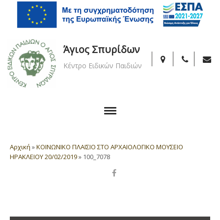
Άγιος Σπυρίδων
Κέντρο Ειδικών Παιδιών
Αρχική
»
ΚΟΙΝΩΝΙΚΟ ΠΛΑΙΣΙΟ ΣΤΟ ΑΡΧΑΙΟΛΟΓΙΚΟ ΜΟΥΣΕΙΟ
ΗΡΑΚΛΕΙΟΥ 20/02/2019
»
100_7078