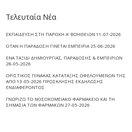
Τελευταία Νέα
ΕΚΠΑΙΔΕΥΣΗ ΣΤΗ ΠΑΡΟΧΗ Α' ΒΟΗΘΕΙΩΝ 11-07-2026
ΟΤΑΝ Η ΠΑΡΑΔΟΣΗ ΓΙΝΕΤΑΙ ΕΜΠΕΙΡΙΑ 25-06-2026
ΕΝΑ ΤΑΞΙΔΙ ΔΗΜΙΟΥΡΓΙΑΣ, ΠΑΡΑΔΟΣΗΣ & ΕΜΠΕΙΡΙΩΝ
28-05-2026
ΟΡΙΣΤΙΚΟΣ ΠΙΝΑΚΑΣ ΚΑΤΑΤΑΞΗΣ ΩΦΕΛΟΥΜΕΝΩΝ ΤΗΣ
ΑΠΟ 13-05-2026 ΠΡΟΣΚΛΗΣΗΣ ΕΚΔΗΛΩΣΗΣ
ΕΝΔΙΑΦΕΡΟΝΤΟΣ
ΓΝΩΡΙΖΩ ΤΟ ΝΟΣΟΚΟΜΕΙΑΚΟ ΦΑΡΜΑΚΕΙΟ ΚΑΙ ΤΗ
ΣΗΜΑΣΙΑ ΤΩΝ ΦΑΡΜΑΚΩΝ 27-05-2026