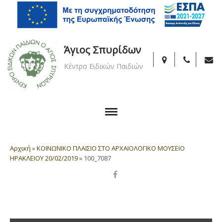
Άγιος Σπυρίδων
Κέντρο Ειδικών Παιδιών
Αρχική
»
ΚΟΙΝΩΝΙΚΟ ΠΛΑΙΣΙΟ ΣΤΟ ΑΡΧΑΙΟΛΟΓΙΚΟ ΜΟΥΣΕΙΟ
ΗΡΑΚΛΕΙΟΥ 20/02/2019
»
100_7087