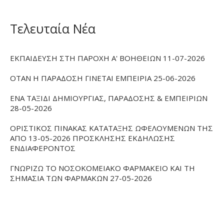
Τελευταία Νέα
ΕΚΠΑΙΔΕΥΣΗ ΣΤΗ ΠΑΡΟΧΗ Α' ΒΟΗΘΕΙΩΝ 11-07-2026
ΟΤΑΝ Η ΠΑΡΑΔΟΣΗ ΓΙΝΕΤΑΙ ΕΜΠΕΙΡΙΑ 25-06-2026
ΕΝΑ ΤΑΞΙΔΙ ΔΗΜΙΟΥΡΓΙΑΣ, ΠΑΡΑΔΟΣΗΣ & ΕΜΠΕΙΡΙΩΝ
28-05-2026
ΟΡΙΣΤΙΚΟΣ ΠΙΝΑΚΑΣ ΚΑΤΑΤΑΞΗΣ ΩΦΕΛΟΥΜΕΝΩΝ ΤΗΣ
ΑΠΟ 13-05-2026 ΠΡΟΣΚΛΗΣΗΣ ΕΚΔΗΛΩΣΗΣ
ΕΝΔΙΑΦΕΡΟΝΤΟΣ
ΓΝΩΡΙΖΩ ΤΟ ΝΟΣΟΚΟΜΕΙΑΚΟ ΦΑΡΜΑΚΕΙΟ ΚΑΙ ΤΗ
ΣΗΜΑΣΙΑ ΤΩΝ ΦΑΡΜΑΚΩΝ 27-05-2026