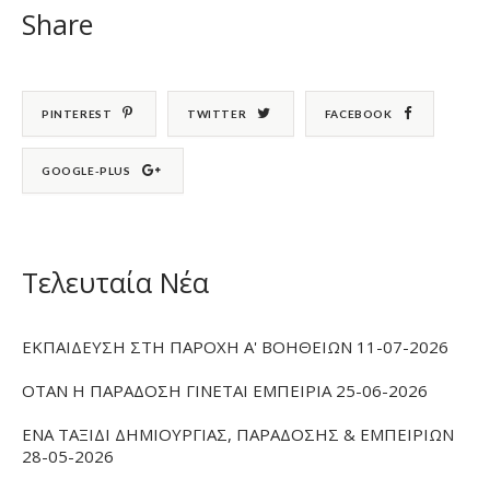
Share
PINTEREST
TWITTER
FACEBOOK
GOOGLE-PLUS
Τελευταία Νέα
ΕΚΠΑΙΔΕΥΣΗ ΣΤΗ ΠΑΡΟΧΗ Α' ΒΟΗΘΕΙΩΝ 11-07-2026
ΟΤΑΝ Η ΠΑΡΑΔΟΣΗ ΓΙΝΕΤΑΙ ΕΜΠΕΙΡΙΑ 25-06-2026
ΕΝΑ ΤΑΞΙΔΙ ΔΗΜΙΟΥΡΓΙΑΣ, ΠΑΡΑΔΟΣΗΣ & ΕΜΠΕΙΡΙΩΝ
28-05-2026