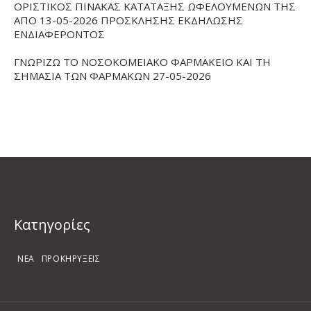
ΟΡΙΣΤΙΚΟΣ ΠΙΝΑΚΑΣ ΚΑΤΑΤΑΞΗΣ ΩΦΕΛΟΥΜΕΝΩΝ ΤΗΣ
ΑΠΟ 13-05-2026 ΠΡΟΣΚΛΗΣΗΣ ΕΚΔΗΛΩΣΗΣ
ΕΝΔΙΑΦΕΡΟΝΤΟΣ
ΓΝΩΡΙΖΩ ΤΟ ΝΟΣΟΚΟΜΕΙΑΚΟ ΦΑΡΜΑΚΕΙΟ ΚΑΙ ΤΗ
ΣΗΜΑΣΙΑ ΤΩΝ ΦΑΡΜΑΚΩΝ 27-05-2026
Kατηγορίες
ΝΕΑ
ΠΡΟΚΗΡΥΞΕΙΣ