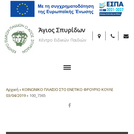
Άγιος Σπυρίδων
Κέντρο Ειδικών Παιδιών
Αρχική
»
ΚΟΙΝΩΝΙΚΟ ΠΛΑΙΣΙΟ ΣΤΟ ΕΝΕΤΙΚΟ ΦΡΟΥΡΙΟ ΚΟΥΛΕ
03/04/2019
»
100_7365