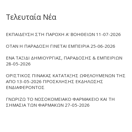
Τελευταία Νέα
ΕΚΠΑΙΔΕΥΣΗ ΣΤΗ ΠΑΡΟΧΗ Α' ΒΟΗΘΕΙΩΝ 11-07-2026
ΟΤΑΝ Η ΠΑΡΑΔΟΣΗ ΓΙΝΕΤΑΙ ΕΜΠΕΙΡΙΑ 25-06-2026
ΕΝΑ ΤΑΞΙΔΙ ΔΗΜΙΟΥΡΓΙΑΣ, ΠΑΡΑΔΟΣΗΣ & ΕΜΠΕΙΡΙΩΝ
28-05-2026
ΟΡΙΣΤΙΚΟΣ ΠΙΝΑΚΑΣ ΚΑΤΑΤΑΞΗΣ ΩΦΕΛΟΥΜΕΝΩΝ ΤΗΣ
ΑΠΟ 13-05-2026 ΠΡΟΣΚΛΗΣΗΣ ΕΚΔΗΛΩΣΗΣ
ΕΝΔΙΑΦΕΡΟΝΤΟΣ
ΓΝΩΡΙΖΩ ΤΟ ΝΟΣΟΚΟΜΕΙΑΚΟ ΦΑΡΜΑΚΕΙΟ ΚΑΙ ΤΗ
ΣΗΜΑΣΙΑ ΤΩΝ ΦΑΡΜΑΚΩΝ 27-05-2026