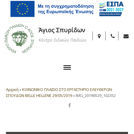
Άγιος Σπυρίδων
Κέντρο Ειδικών Παιδιών
Αρχική
»
ΚΟΙΝΩΝΙΚΟ ΠΛΑΙΣΙΟ ΣΤΟ ΕΡΓΑΣΤΗΡΙΟ ΕΛΕΥΘΕΡΩΝ
ΣΠΟΥΔΩΝ BELLE HELLENE 29/05/2019
»
IMG_20190529_102352