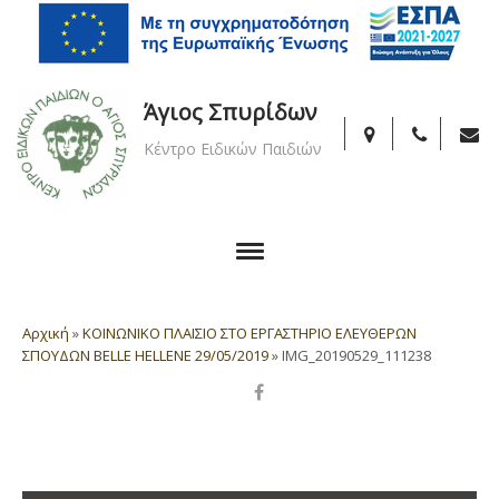
Άγιος Σπυρίδων
Κέντρο Ειδικών Παιδιών
Αρχική
»
ΚΟΙΝΩΝΙΚΟ ΠΛΑΙΣΙΟ ΣΤΟ ΕΡΓΑΣΤΗΡΙΟ ΕΛΕΥΘΕΡΩΝ
ΣΠΟΥΔΩΝ BELLE HELLENE 29/05/2019
»
IMG_20190529_111238