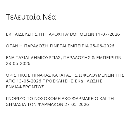
Τελευταία Νέα
ΕΚΠΑΙΔΕΥΣΗ ΣΤΗ ΠΑΡΟΧΗ Α' ΒΟΗΘΕΙΩΝ 11-07-2026
ΟΤΑΝ Η ΠΑΡΑΔΟΣΗ ΓΙΝΕΤΑΙ ΕΜΠΕΙΡΙΑ 25-06-2026
ΕΝΑ ΤΑΞΙΔΙ ΔΗΜΙΟΥΡΓΙΑΣ, ΠΑΡΑΔΟΣΗΣ & ΕΜΠΕΙΡΙΩΝ
28-05-2026
ΟΡΙΣΤΙΚΟΣ ΠΙΝΑΚΑΣ ΚΑΤΑΤΑΞΗΣ ΩΦΕΛΟΥΜΕΝΩΝ ΤΗΣ
ΑΠΟ 13-05-2026 ΠΡΟΣΚΛΗΣΗΣ ΕΚΔΗΛΩΣΗΣ
ΕΝΔΙΑΦΕΡΟΝΤΟΣ
ΓΝΩΡΙΖΩ ΤΟ ΝΟΣΟΚΟΜΕΙΑΚΟ ΦΑΡΜΑΚΕΙΟ ΚΑΙ ΤΗ
ΣΗΜΑΣΙΑ ΤΩΝ ΦΑΡΜΑΚΩΝ 27-05-2026