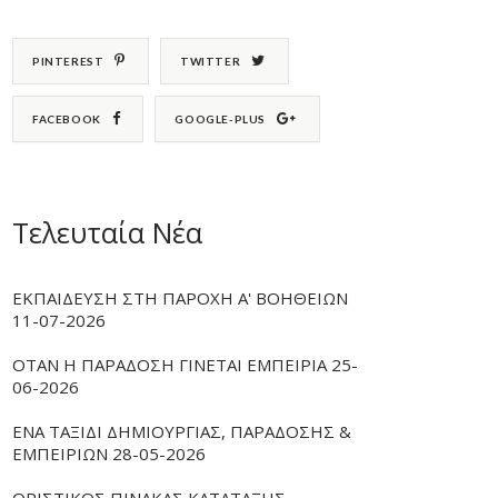
PINTEREST
TWITTER
FACEBOOK
GOOGLE-PLUS
Τελευταία Νέα
ΕΚΠΑΙΔΕΥΣΗ ΣΤΗ ΠΑΡΟΧΗ Α' ΒΟΗΘΕΙΩΝ
11-07-2026
ΟΤΑΝ Η ΠΑΡΑΔΟΣΗ ΓΙΝΕΤΑΙ ΕΜΠΕΙΡΙΑ 25-
06-2026
ΕΝΑ ΤΑΞΙΔΙ ΔΗΜΙΟΥΡΓΙΑΣ, ΠΑΡΑΔΟΣΗΣ &
ΕΜΠΕΙΡΙΩΝ 28-05-2026