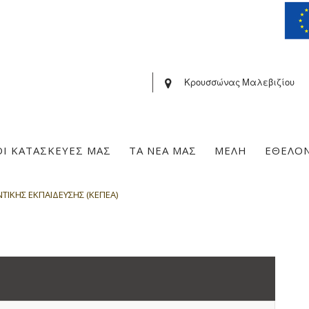
Κρουσσώνας Μαλεβιζίου
ΟΙ ΚΑΤΑΣΚΕΥΕΣ ΜΑΣ
ΤΑ ΝΕΑ ΜΑΣ
ΜΕΛΗ
ΕΘΕΛΟ
ΤΙΚΗΣ ΕΚΠΑΙΔΕΥΣΗΣ (ΚΕΠΕΑ)