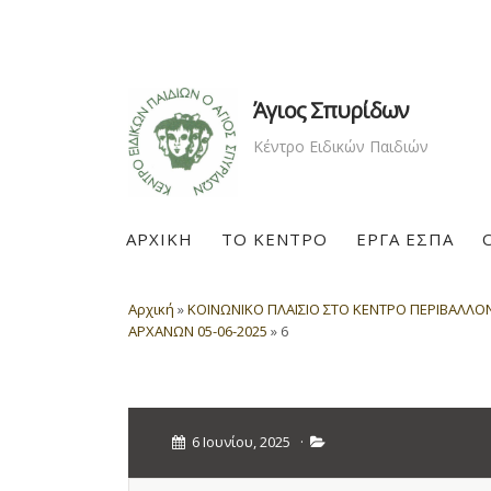
Άγιος Σπυρίδων
Κέντρο Ειδικών Παιδιών
ΑΡΧΙΚΗ
ΤΟ ΚΕΝΤΡΟ
ΕΡΓΑ ΕΣΠΑ
Αρχική
»
ΚΟΙΝΩΝΙΚΟ ΠΛΑΙΣΙΟ ΣΤΟ ΚΕΝΤΡΟ ΠΕΡΙΒΑΛΛΟΝ
ΑΡΧΑΝΩΝ 05-06-2025
»
6
6 Ιουνίου, 2025
·