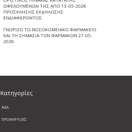
ΟΡΙΣΤΙΚΟΣ ΠΙΝΑΚΑΣ ΚΑΤΑΤΑΞΗΣ
ΩΦΕΛΟΥΜΕΝΩΝ ΤΗΣ ΑΠΟ 13-05-2026
ΠΡΟΣΚΛΗΣΗΣ ΕΚΔΗΛΩΣΗΣ
ΕΝΔΙΑΦΕΡΟΝΤΟΣ
ΓΝΩΡΙΖΩ ΤΟ ΝΟΣΟΚΟΜΕΙΑΚΟ ΦΑΡΜΑΚΕΙΟ
ΚΑΙ ΤΗ ΣΗΜΑΣΙΑ ΤΩΝ ΦΑΡΜΑΚΩΝ 27-05-
2026
Kατηγορίες
ΝΕΑ
ΠΡΟΚΗΡΥΞΕΙΣ