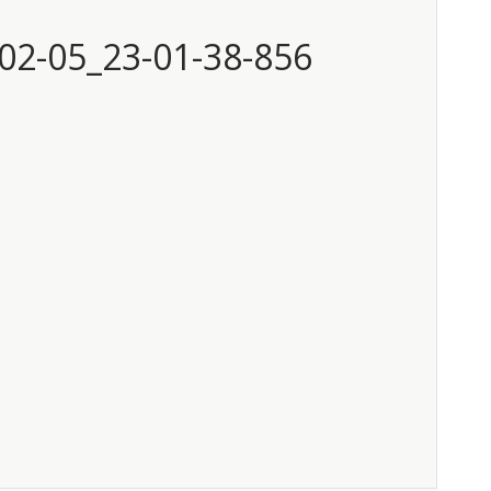
02-05_23-01-38-856