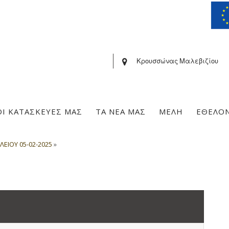
Κρουσσώνας Μαλεβιζίου
ΟΙ ΚΑΤΑΣΚΕΥΕΣ ΜΑΣ
ΤΑ ΝΕΑ ΜΑΣ
ΜΕΛΗ
ΕΘΕΛΟ
ΛΕΙΟΥ 05-02-2025
»