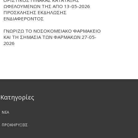
ΟΡΙΣΤΙΚΟΣ ΠΙΝΑΚΑΣ ΚΑΤΑΤΑΞΗΣ
ΩΦΕΛΟΥΜΕΝΩΝ ΤΗΣ ΑΠΟ 13-05-2026
ΠΡΟΣΚΛΗΣΗΣ ΕΚΔΗΛΩΣΗΣ
ΕΝΔΙΑΦΕΡΟΝΤΟΣ
ΓΝΩΡΙΖΩ ΤΟ ΝΟΣΟΚΟΜΕΙΑΚΟ ΦΑΡΜΑΚΕΙΟ
ΚΑΙ ΤΗ ΣΗΜΑΣΙΑ ΤΩΝ ΦΑΡΜΑΚΩΝ 27-05-
2026
Kατηγορίες
ΝΕΑ
ΠΡΟΚΗΡΥΞΕΙΣ