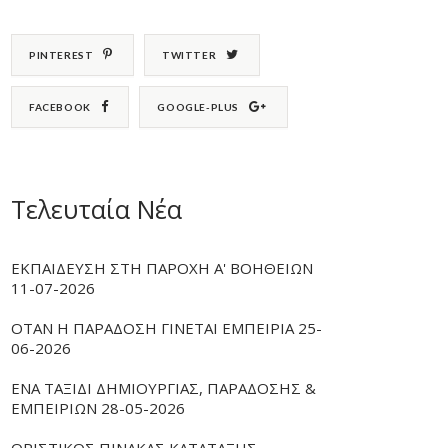
PINTEREST
TWITTER
FACEBOOK
GOOGLE-PLUS
Τελευταία Νέα
ΕΚΠΑΙΔΕΥΣΗ ΣΤΗ ΠΑΡΟΧΗ Α' ΒΟΗΘΕΙΩΝ
11-07-2026
ΟΤΑΝ Η ΠΑΡΑΔΟΣΗ ΓΙΝΕΤΑΙ ΕΜΠΕΙΡΙΑ 25-
06-2026
ΕΝΑ ΤΑΞΙΔΙ ΔΗΜΙΟΥΡΓΙΑΣ, ΠΑΡΑΔΟΣΗΣ &
ΕΜΠΕΙΡΙΩΝ 28-05-2026