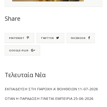
Share
PINTEREST
TWITTER
FACEBOOK
GOOGLE-PLUS
Τελευταία Νέα
ΕΚΠΑΙΔΕΥΣΗ ΣΤΗ ΠΑΡΟΧΗ Α' ΒΟΗΘΕΙΩΝ 11-07-2026
ΟΤΑΝ Η ΠΑΡΑΔΟΣΗ ΓΙΝΕΤΑΙ ΕΜΠΕΙΡΙΑ 25-06-2026