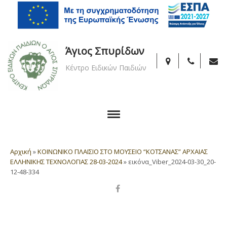
Άγιος Σπυρίδων
Κέντρο Ειδικών Παιδιών
Αρχική
»
ΚΟΙΝΩΝΙΚΟ ΠΛΑΙΣΙΟ ΣΤΟ ΜΟΥΣΕΙΟ “ΚΟΤΣΑΝΑΣ” ΑΡΧΑΙΑΣ
ΕΛΛΗΝΙΚΗΣ ΤΕΧΝΟΛΟΓΙΑΣ 28-03-2024
»
εικόνα_Viber_2024-03-30_20-
12-48-334