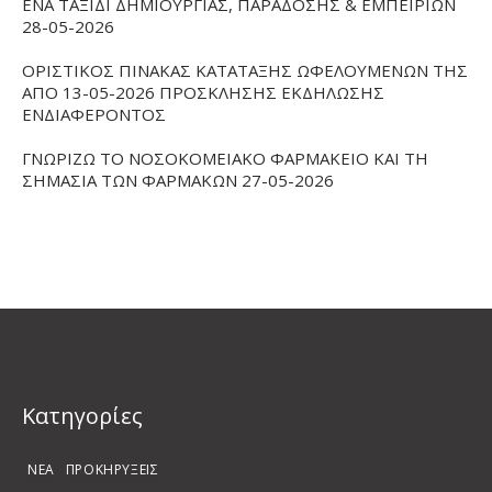
ΕΝΑ ΤΑΞΙΔΙ ΔΗΜΙΟΥΡΓΙΑΣ, ΠΑΡΑΔΟΣΗΣ & ΕΜΠΕΙΡΙΩΝ
28-05-2026
ΟΡΙΣΤΙΚΟΣ ΠΙΝΑΚΑΣ ΚΑΤΑΤΑΞΗΣ ΩΦΕΛΟΥΜΕΝΩΝ ΤΗΣ
ΑΠΟ 13-05-2026 ΠΡΟΣΚΛΗΣΗΣ ΕΚΔΗΛΩΣΗΣ
ΕΝΔΙΑΦΕΡΟΝΤΟΣ
ΓΝΩΡΙΖΩ ΤΟ ΝΟΣΟΚΟΜΕΙΑΚΟ ΦΑΡΜΑΚΕΙΟ ΚΑΙ ΤΗ
ΣΗΜΑΣΙΑ ΤΩΝ ΦΑΡΜΑΚΩΝ 27-05-2026
Kατηγορίες
ΝΕΑ
ΠΡΟΚΗΡΥΞΕΙΣ