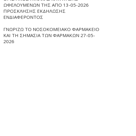
ΩΦΕΛΟΥΜΕΝΩΝ ΤΗΣ ΑΠΟ 13-05-2026
ΠΡΟΣΚΛΗΣΗΣ ΕΚΔΗΛΩΣΗΣ
ΕΝΔΙΑΦΕΡΟΝΤΟΣ
ΓΝΩΡΙΖΩ ΤΟ ΝΟΣΟΚΟΜΕΙΑΚΟ ΦΑΡΜΑΚΕΙΟ
ΚΑΙ ΤΗ ΣΗΜΑΣΙΑ ΤΩΝ ΦΑΡΜΑΚΩΝ 27-05-
2026