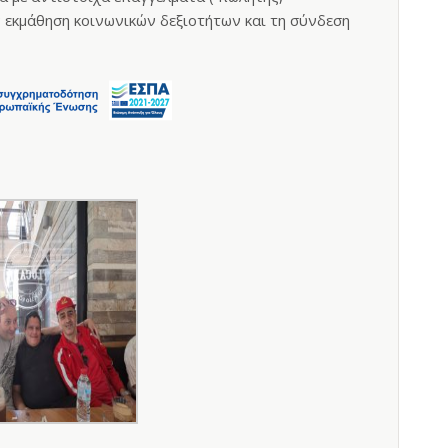
ην εκμάθηση κοινωνικών δεξιοτήτων και τη σύνδεση