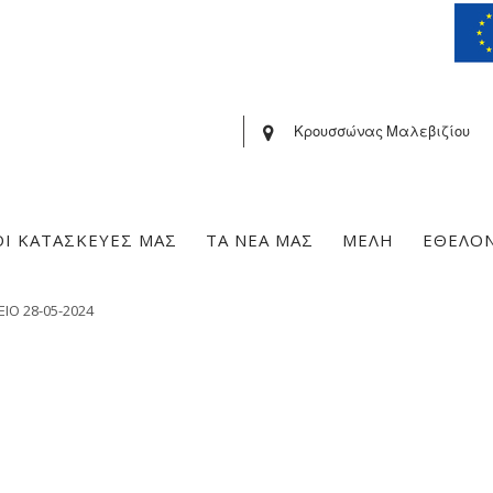
Κρουσσώνας Μαλεβιζίου
ΟΙ ΚΑΤΑΣΚΕΥΕΣ ΜΑΣ
ΤΑ ΝΕΑ ΜΑΣ
ΜΕΛΗ
ΕΘΕΛΟ
ΙΟ 28-05-2024