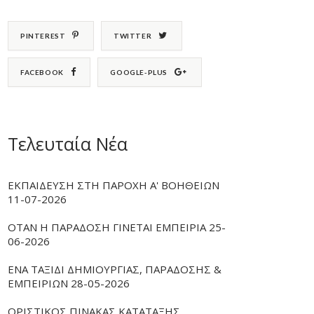
PINTEREST
TWITTER
FACEBOOK
GOOGLE-PLUS
Τελευταία Νέα
ΕΚΠΑΙΔΕΥΣΗ ΣΤΗ ΠΑΡΟΧΗ Α' ΒΟΗΘΕΙΩΝ
11-07-2026
ΟΤΑΝ Η ΠΑΡΑΔΟΣΗ ΓΙΝΕΤΑΙ ΕΜΠΕΙΡΙΑ 25-
06-2026
ΕΝΑ ΤΑΞΙΔΙ ΔΗΜΙΟΥΡΓΙΑΣ, ΠΑΡΑΔΟΣΗΣ &
ΕΜΠΕΙΡΙΩΝ 28-05-2026
ΟΡΙΣΤΙΚΟΣ ΠΙΝΑΚΑΣ ΚΑΤΑΤΑΞΗΣ