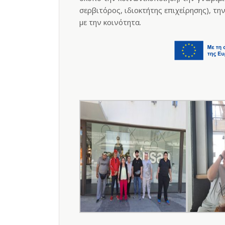
σερβιτόρος, ιδιοκτήτης επιχείρησης), τ
με την κοινότητα.