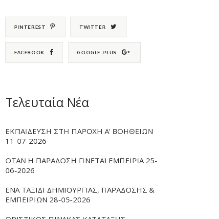
PINTEREST
TWITTER
FACEBOOK
GOOGLE-PLUS
Τελευταία Νέα
ΕΚΠΑΙΔΕΥΣΗ ΣΤΗ ΠΑΡΟΧΗ Α' ΒΟΗΘΕΙΩΝ
11-07-2026
ΟΤΑΝ Η ΠΑΡΑΔΟΣΗ ΓΙΝΕΤΑΙ ΕΜΠΕΙΡΙΑ 25-
06-2026
ΕΝΑ ΤΑΞΙΔΙ ΔΗΜΙΟΥΡΓΙΑΣ, ΠΑΡΑΔΟΣΗΣ &
ΕΜΠΕΙΡΙΩΝ 28-05-2026