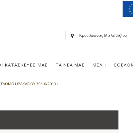
Κρουσσώνας Μαλεβιζίου
ΟΙ ΚΑΤΑΣΚΕΥΕΣ ΜΑΣ
ΤΑ ΝΕΑ ΜΑΣ
ΜΕΛΗ
ΕΘΕΛΟ
ΣΤΑΘΜΟ ΗΡΑΚΛΕΙΟΥ 30/10/2019
»