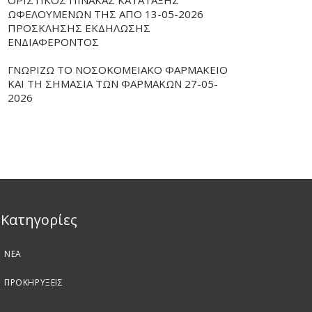
ΟΡΙΣΤΙΚΟΣ ΠΙΝΑΚΑΣ ΚΑΤΑΤΑΞΗΣ
ΩΦΕΛΟΥΜΕΝΩΝ ΤΗΣ ΑΠΟ 13-05-2026
ΠΡΟΣΚΛΗΣΗΣ ΕΚΔΗΛΩΣΗΣ
ΕΝΔΙΑΦΕΡΟΝΤΟΣ
ΓΝΩΡΙΖΩ ΤΟ ΝΟΣΟΚΟΜΕΙΑΚΟ ΦΑΡΜΑΚΕΙΟ
ΚΑΙ ΤΗ ΣΗΜΑΣΙΑ ΤΩΝ ΦΑΡΜΑΚΩΝ 27-05-
2026
Kατηγορίες
ΝΕΑ
ΠΡΟΚΗΡΥΞΕΙΣ