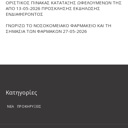
ΟΡΙΣΤΙΚΟΣ ΠΙΝΑΚΑΣ ΚΑΤΑΤΑΞΗΣ ΩΦΕΛΟΥΜΕΝΩΝ ΤΗΣ
ΑΠΟ 13-05-2026 ΠΡΟΣΚΛΗΣΗΣ ΕΚΔΗΛΩΣΗΣ
ΕΝΔΙΑΦΕΡΟΝΤΟΣ
ΓΝΩΡΙΖΩ ΤΟ ΝΟΣΟΚΟΜΕΙΑΚΟ ΦΑΡΜΑΚΕΙΟ ΚΑΙ ΤΗ
ΣΗΜΑΣΙΑ ΤΩΝ ΦΑΡΜΑΚΩΝ 27-05-2026
Kατηγορίες
ΝΕΑ
ΠΡΟΚΗΡΥΞΕΙΣ