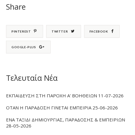
Share
PINTEREST
TWITTER
FACEBOOK
GOOGLE-PLUS
Τελευταία Νέα
ΕΚΠΑΙΔΕΥΣΗ ΣΤΗ ΠΑΡΟΧΗ Α' ΒΟΗΘΕΙΩΝ 11-07-2026
ΟΤΑΝ Η ΠΑΡΑΔΟΣΗ ΓΙΝΕΤΑΙ ΕΜΠΕΙΡΙΑ 25-06-2026
ΕΝΑ ΤΑΞΙΔΙ ΔΗΜΙΟΥΡΓΙΑΣ, ΠΑΡΑΔΟΣΗΣ & ΕΜΠΕΙΡΙΩΝ
28-05-2026