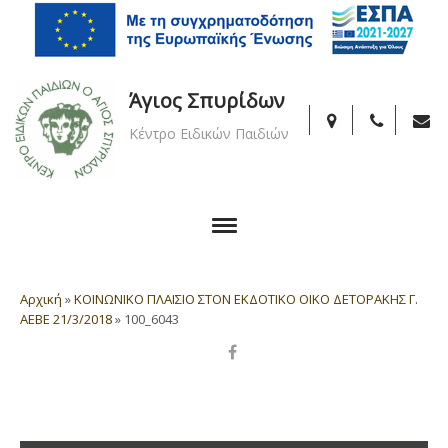
Άγιος Σπυρίδων
Κέντρο Ειδικών Παιδιών
Αρχική
»
ΚΟΙΝΩΝΙΚΟ ΠΛΑΙΣΙΟ ΣΤΟΝ ΕΚΔΟΤΙΚΟ ΟΙΚΟ ΔΕΤΟΡΑΚΗΣ Γ.
ΑΕΒΕ 21/3/2018
»
100_6043