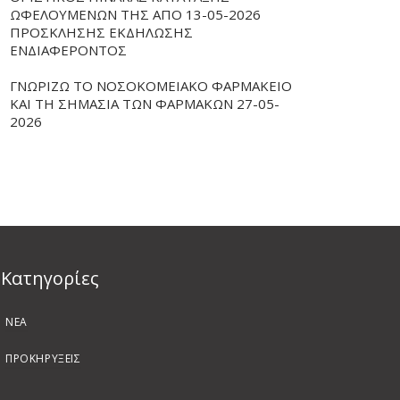
ΩΦΕΛΟΥΜΕΝΩΝ ΤΗΣ ΑΠΟ 13-05-2026
ΠΡΟΣΚΛΗΣΗΣ ΕΚΔΗΛΩΣΗΣ
ΕΝΔΙΑΦΕΡΟΝΤΟΣ
ΓΝΩΡΙΖΩ ΤΟ ΝΟΣΟΚΟΜΕΙΑΚΟ ΦΑΡΜΑΚΕΙΟ
ΚΑΙ ΤΗ ΣΗΜΑΣΙΑ ΤΩΝ ΦΑΡΜΑΚΩΝ 27-05-
2026
Kατηγορίες
ΝΕΑ
ΠΡΟΚΗΡΥΞΕΙΣ