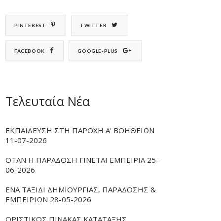
PINTEREST
TWITTER
FACEBOOK
GOOGLE-PLUS
Τελευταία Νέα
ΕΚΠΑΙΔΕΥΣΗ ΣΤΗ ΠΑΡΟΧΗ Α' ΒΟΗΘΕΙΩΝ
11-07-2026
ΟΤΑΝ Η ΠΑΡΑΔΟΣΗ ΓΙΝΕΤΑΙ ΕΜΠΕΙΡΙΑ 25-
06-2026
ΕΝΑ ΤΑΞΙΔΙ ΔΗΜΙΟΥΡΓΙΑΣ, ΠΑΡΑΔΟΣΗΣ &
ΕΜΠΕΙΡΙΩΝ 28-05-2026
ΟΡΙΣΤΙΚΟΣ ΠΙΝΑΚΑΣ ΚΑΤΑΤΑΞΗΣ