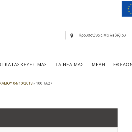
Κρουσσώνας Μαλεβιζίου
ΟΙ ΚΑΤΑΣΚΕΥΕΣ ΜΑΣ
ΤΑ ΝΕΑ ΜΑΣ
ΜΕΛΗ
ΕΘΕΛΟ
ΛΕΙΟΥ 04/10/2018
»
100_6627