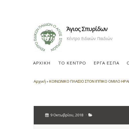
Άγιος Σπυρίδων
Κέντρο Ειδικών Παιδιών
ΑΡΧΙΚΗ
ΤΟ ΚΕΝΤΡΟ
ΕΡΓΑ ΕΣΠΑ
Αρχική
»
ΚΟΙΝΩΝΙΚΟ ΠΛΑΙΣΙΟ ΣΤΟΝ ΙΠΠΙΚΟ ΟΜΙΛΟ ΗΡΑΚ
9 Οκτωβρίου, 2018
·