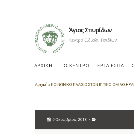
Άγιος Σπυρίδων
Κέντρο Ειδικών Παιδιών
ΑΡΧΙΚΗ
ΤΟ ΚΕΝΤΡΟ
ΕΡΓΑ ΕΣΠΑ
Αρχική
»
ΚΟΙΝΩΝΙΚΟ ΠΛΑΙΣΙΟ ΣΤΟΝ ΙΠΠΙΚΟ ΟΜΙΛΟ ΗΡΑΚ
9 Οκτωβρίου, 2018
·