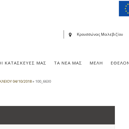
Κρουσσώνας Μαλεβιζίου
ΟΙ ΚΑΤΑΣΚΕΥΕΣ ΜΑΣ
ΤΑ ΝΕΑ ΜΑΣ
ΜΕΛΗ
ΕΘΕΛΟ
ΛΕΙΟΥ 04/10/2018
»
100_6630