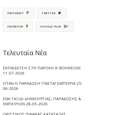
PINTEREST
TWITTER
FACEBOOK
GOOGLE-PLUS
Τελευταία Νέα
ΕΚΠΑΙΔΕΥΣΗ ΣΤΗ ΠΑΡΟΧΗ Α' ΒΟΗΘΕΙΩΝ
11-07-2026
ΟΤΑΝ Η ΠΑΡΑΔΟΣΗ ΓΙΝΕΤΑΙ ΕΜΠΕΙΡΙΑ 25-
06-2026
ΕΝΑ ΤΑΞΙΔΙ ΔΗΜΙΟΥΡΓΙΑΣ, ΠΑΡΑΔΟΣΗΣ &
ΕΜΠΕΙΡΙΩΝ 28-05-2026
ΟΡΙΣΤΙΚΟΣ ΠΙΝΑΚΑΣ ΚΑΤΑΤΑΞΗΣ