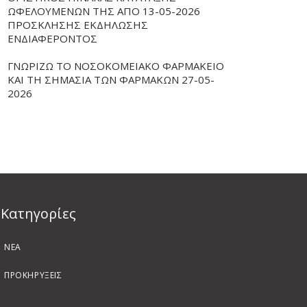
ΩΦΕΛΟΥΜΕΝΩΝ ΤΗΣ ΑΠΟ 13-05-2026
ΠΡΟΣΚΛΗΣΗΣ ΕΚΔΗΛΩΣΗΣ
ΕΝΔΙΑΦΕΡΟΝΤΟΣ
ΓΝΩΡΙΖΩ ΤΟ ΝΟΣΟΚΟΜΕΙΑΚΟ ΦΑΡΜΑΚΕΙΟ
ΚΑΙ ΤΗ ΣΗΜΑΣΙΑ ΤΩΝ ΦΑΡΜΑΚΩΝ 27-05-
2026
Kατηγορίες
ΝΕΑ
ΠΡΟΚΗΡΥΞΕΙΣ