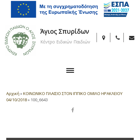
Άγιος Σπυρίδων
Κέντρο Ειδικών Παιδιών
Αρχική
»
ΚΟΙΝΩΝΙΚΟ ΠΛΑΙΣΙΟ ΣΤΟΝ ΙΠΠΙΚΟ ΟΜΙΛΟ ΗΡΑΚΛΕΙΟΥ
04/10/2018
»
100_6643