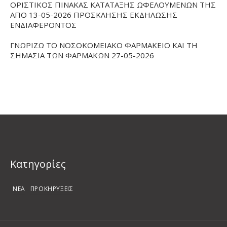
ΟΡΙΣΤΙΚΟΣ ΠΙΝΑΚΑΣ ΚΑΤΑΤΑΞΗΣ ΩΦΕΛΟΥΜΕΝΩΝ ΤΗΣ
ΑΠΟ 13-05-2026 ΠΡΟΣΚΛΗΣΗΣ ΕΚΔΗΛΩΣΗΣ
ΕΝΔΙΑΦΕΡΟΝΤΟΣ
ΓΝΩΡΙΖΩ ΤΟ ΝΟΣΟΚΟΜΕΙΑΚΟ ΦΑΡΜΑΚΕΙΟ ΚΑΙ ΤΗ
ΣΗΜΑΣΙΑ ΤΩΝ ΦΑΡΜΑΚΩΝ 27-05-2026
Kατηγορίες
ΝΕΑ
ΠΡΟΚΗΡΥΞΕΙΣ