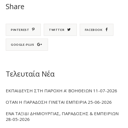
Share
PINTEREST
TWITTER
FACEBOOK
GOOGLE-PLUS
Τελευταία Νέα
ΕΚΠΑΙΔΕΥΣΗ ΣΤΗ ΠΑΡΟΧΗ Α' ΒΟΗΘΕΙΩΝ 11-07-2026
ΟΤΑΝ Η ΠΑΡΑΔΟΣΗ ΓΙΝΕΤΑΙ ΕΜΠΕΙΡΙΑ 25-06-2026
ΕΝΑ ΤΑΞΙΔΙ ΔΗΜΙΟΥΡΓΙΑΣ, ΠΑΡΑΔΟΣΗΣ & ΕΜΠΕΙΡΙΩΝ
28-05-2026