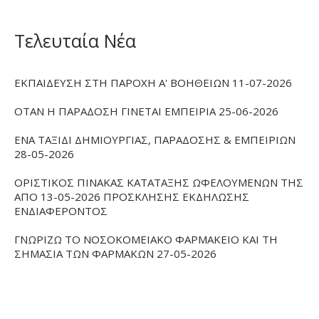
Τελευταία Νέα
ΕΚΠΑΙΔΕΥΣΗ ΣΤΗ ΠΑΡΟΧΗ Α' ΒΟΗΘΕΙΩΝ 11-07-2026
ΟΤΑΝ Η ΠΑΡΑΔΟΣΗ ΓΙΝΕΤΑΙ ΕΜΠΕΙΡΙΑ 25-06-2026
ΕΝΑ ΤΑΞΙΔΙ ΔΗΜΙΟΥΡΓΙΑΣ, ΠΑΡΑΔΟΣΗΣ & ΕΜΠΕΙΡΙΩΝ
28-05-2026
ΟΡΙΣΤΙΚΟΣ ΠΙΝΑΚΑΣ ΚΑΤΑΤΑΞΗΣ ΩΦΕΛΟΥΜΕΝΩΝ ΤΗΣ
ΑΠΟ 13-05-2026 ΠΡΟΣΚΛΗΣΗΣ ΕΚΔΗΛΩΣΗΣ
ΕΝΔΙΑΦΕΡΟΝΤΟΣ
ΓΝΩΡΙΖΩ ΤΟ ΝΟΣΟΚΟΜΕΙΑΚΟ ΦΑΡΜΑΚΕΙΟ ΚΑΙ ΤΗ
ΣΗΜΑΣΙΑ ΤΩΝ ΦΑΡΜΑΚΩΝ 27-05-2026