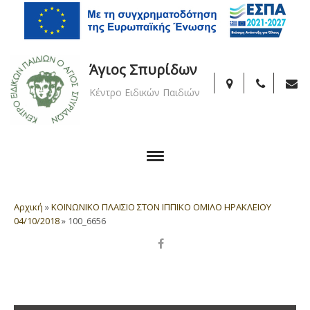
Άγιος Σπυρίδων
Κέντρο Ειδικών Παιδιών
Αρχική
»
ΚΟΙΝΩΝΙΚΟ ΠΛΑΙΣΙΟ ΣΤΟΝ ΙΠΠΙΚΟ ΟΜΙΛΟ ΗΡΑΚΛΕΙΟΥ
04/10/2018
»
100_6656