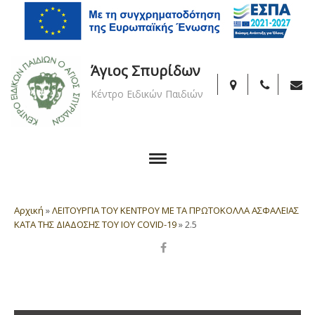
Άγιος Σπυρίδων
Κέντρο Ειδικών Παιδιών
Αρχική
»
ΛΕΙΤΟΥΡΓΙΑ ΤΟΥ ΚΕΝΤΡΟΥ ΜΕ ΤΑ ΠΡΩΤΟΚΟΛΛΑ ΑΣΦΑΛΕΙΑΣ
ΚΑΤΑ ΤΗΣ ΔΙΑΔΟΣΗΣ ΤΟΥ ΙOY COVID-19
»
2.5