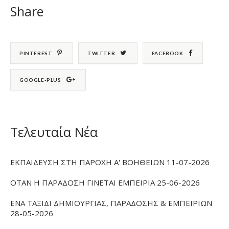
Share
PINTEREST
TWITTER
FACEBOOK
GOOGLE-PLUS
Τελευταία Νέα
ΕΚΠΑΙΔΕΥΣΗ ΣΤΗ ΠΑΡΟΧΗ Α' ΒΟΗΘΕΙΩΝ 11-07-2026
ΟΤΑΝ Η ΠΑΡΑΔΟΣΗ ΓΙΝΕΤΑΙ ΕΜΠΕΙΡΙΑ 25-06-2026
ΕΝΑ ΤΑΞΙΔΙ ΔΗΜΙΟΥΡΓΙΑΣ, ΠΑΡΑΔΟΣΗΣ & ΕΜΠΕΙΡΙΩΝ
28-05-2026