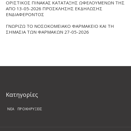
ΟΡΙΣΤΙΚΟΣ ΠΙΝΑΚΑΣ ΚΑΤΑΤΑΞΗΣ ΩΦΕΛΟΥΜΕΝΩΝ ΤΗΣ
ΑΠΟ 13-05-2026 ΠΡΟΣΚΛΗΣΗΣ ΕΚΔΗΛΩΣΗΣ
ΕΝΔΙΑΦΕΡΟΝΤΟΣ
ΓΝΩΡΙΖΩ ΤΟ ΝΟΣΟΚΟΜΕΙΑΚΟ ΦΑΡΜΑΚΕΙΟ ΚΑΙ ΤΗ
ΣΗΜΑΣΙΑ ΤΩΝ ΦΑΡΜΑΚΩΝ 27-05-2026
Kατηγορίες
ΝΕΑ
ΠΡΟΚΗΡΥΞΕΙΣ