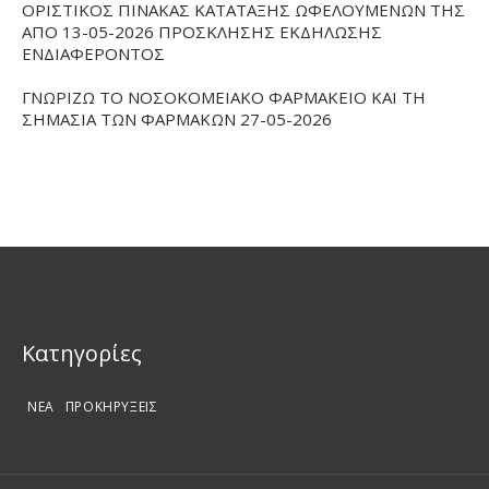
ΟΡΙΣΤΙΚΟΣ ΠΙΝΑΚΑΣ ΚΑΤΑΤΑΞΗΣ ΩΦΕΛΟΥΜΕΝΩΝ ΤΗΣ
ΑΠΟ 13-05-2026 ΠΡΟΣΚΛΗΣΗΣ ΕΚΔΗΛΩΣΗΣ
ΕΝΔΙΑΦΕΡΟΝΤΟΣ
ΓΝΩΡΙΖΩ ΤΟ ΝΟΣΟΚΟΜΕΙΑΚΟ ΦΑΡΜΑΚΕΙΟ ΚΑΙ ΤΗ
ΣΗΜΑΣΙΑ ΤΩΝ ΦΑΡΜΑΚΩΝ 27-05-2026
Kατηγορίες
ΝΕΑ
ΠΡΟΚΗΡΥΞΕΙΣ