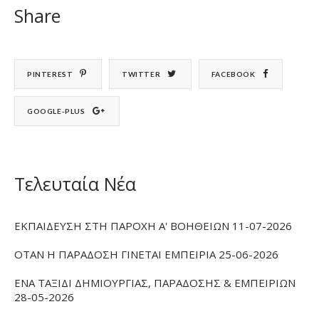
Share
PINTEREST
TWITTER
FACEBOOK
GOOGLE-PLUS
Τελευταία Νέα
ΕΚΠΑΙΔΕΥΣΗ ΣΤΗ ΠΑΡΟΧΗ Α' ΒΟΗΘΕΙΩΝ 11-07-2026
ΟΤΑΝ Η ΠΑΡΑΔΟΣΗ ΓΙΝΕΤΑΙ ΕΜΠΕΙΡΙΑ 25-06-2026
ΕΝΑ ΤΑΞΙΔΙ ΔΗΜΙΟΥΡΓΙΑΣ, ΠΑΡΑΔΟΣΗΣ & ΕΜΠΕΙΡΙΩΝ
28-05-2026