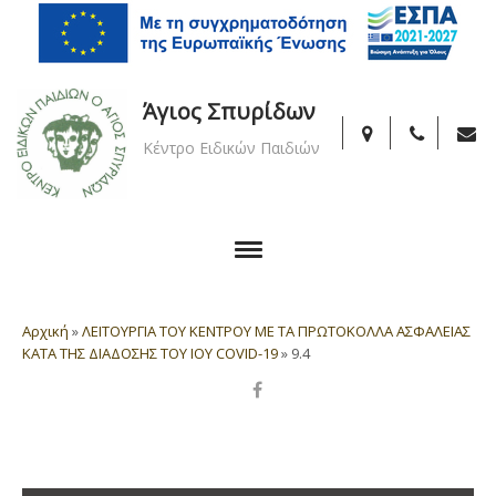
Άγιος Σπυρίδων
Κέντρο Ειδικών Παιδιών
Αρχική
»
ΛΕΙΤΟΥΡΓΙΑ ΤΟΥ ΚΕΝΤΡΟΥ ΜΕ ΤΑ ΠΡΩΤΟΚΟΛΛΑ ΑΣΦΑΛΕΙΑΣ
ΚΑΤΑ ΤΗΣ ΔΙΑΔΟΣΗΣ ΤΟΥ ΙOY COVID-19
»
9.4