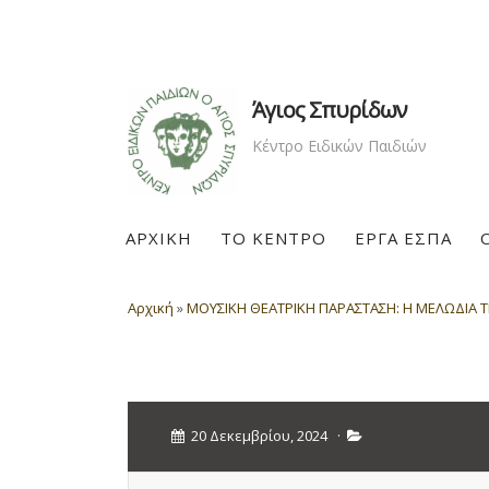
Άγιος Σπυρίδων
Κέντρο Ειδικών Παιδιών
ΑΡΧΙΚΗ
ΤΟ ΚΕΝΤΡΟ
ΕΡΓΑ ΕΣΠΑ
Αρχική
»
ΜΟΥΣΙΚΗ ΘΕΑΤΡΙΚΗ ΠΑΡΑΣΤΑΣΗ: Η ΜΕΛΩΔΙΑ ΤΗ
20 Δεκεμβρίου, 2024
·