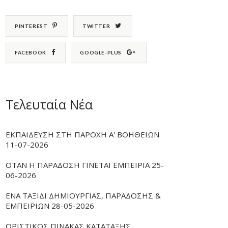
PINTEREST
TWITTER
FACEBOOK
GOOGLE-PLUS
Τελευταία Νέα
ΕΚΠΑΙΔΕΥΣΗ ΣΤΗ ΠΑΡΟΧΗ Α' ΒΟΗΘΕΙΩΝ
11-07-2026
ΟΤΑΝ Η ΠΑΡΑΔΟΣΗ ΓΙΝΕΤΑΙ ΕΜΠΕΙΡΙΑ 25-
06-2026
ΕΝΑ ΤΑΞΙΔΙ ΔΗΜΙΟΥΡΓΙΑΣ, ΠΑΡΑΔΟΣΗΣ &
ΕΜΠΕΙΡΙΩΝ 28-05-2026
ΟΡΙΣΤΙΚΟΣ ΠΙΝΑΚΑΣ ΚΑΤΑΤΑΞΗΣ