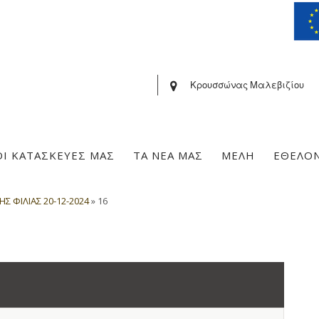
Κρουσσώνας Μαλεβιζίου
ΟΙ ΚΑΤΑΣΚΕΥΕΣ ΜΑΣ
ΤΑ ΝΕΑ ΜΑΣ
ΜΕΛΗ
ΕΘΕΛΟ
Σ ΦΙΛΙΑΣ 20-12-2024
»
16