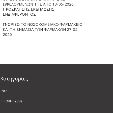
ΩΦΕΛΟΥΜΕΝΩΝ ΤΗΣ ΑΠΟ 13-05-2026
ΠΡΟΣΚΛΗΣΗΣ ΕΚΔΗΛΩΣΗΣ
ΕΝΔΙΑΦΕΡΟΝΤΟΣ
ΓΝΩΡΙΖΩ ΤΟ ΝΟΣΟΚΟΜΕΙΑΚΟ ΦΑΡΜΑΚΕΙΟ
ΚΑΙ ΤΗ ΣΗΜΑΣΙΑ ΤΩΝ ΦΑΡΜΑΚΩΝ 27-05-
2026
Kατηγορίες
ΝΕΑ
ΠΡΟΚΗΡΥΞΕΙΣ