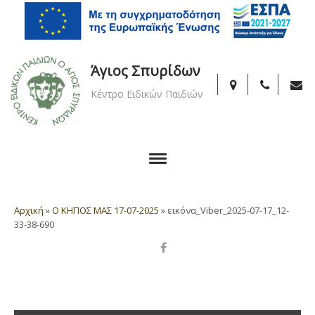
Άγιος Σπυρίδων
Κέντρο Ειδικών Παιδιών
Αρχική
»
Ο ΚΗΠΟΣ ΜΑΣ 17-07-2025
»
εικόνα_Viber_2025-07-17_12-
33-38-690