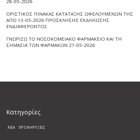
28-05-2026
ΟΡΙΣΤΙΚΟΣ ΠΙΝΑΚΑΣ ΚΑΤΑΤΑΞΗΣ ΩΦΕΛΟΥΜΕΝΩΝ ΤΗΣ
ΑΠΟ 13-05-2026 ΠΡΟΣΚΛΗΣΗΣ ΕΚΔΗΛΩΣΗΣ
ΕΝΔΙΑΦΕΡΟΝΤΟΣ
ΓΝΩΡΙΖΩ ΤΟ ΝΟΣΟΚΟΜΕΙΑΚΟ ΦΑΡΜΑΚΕΙΟ ΚΑΙ ΤΗ
ΣΗΜΑΣΙΑ ΤΩΝ ΦΑΡΜΑΚΩΝ 27-05-2026
Kατηγορίες
ΝΕΑ
ΠΡΟΚΗΡΥΞΕΙΣ