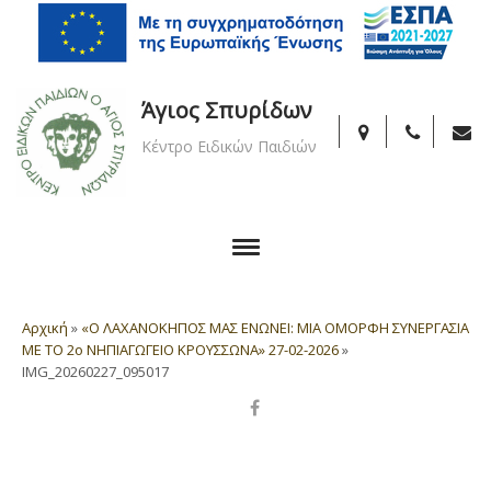
Άγιος Σπυρίδων
Κέντρο Ειδικών Παιδιών
Αρχική
»
«Ο ΛΑΧΑΝΟΚΗΠΟΣ ΜΑΣ ΕΝΩΝΕΙ: MIA ΟΜΟΡΦΗ ΣΥΝΕΡΓΑΣΙΑ
ΜΕ ΤΟ 2ο ΝΗΠΙΑΓΩΓΕΙΟ ΚΡΟΥΣΣΩΝΑ» 27-02-2026
»
IMG_20260227_095017