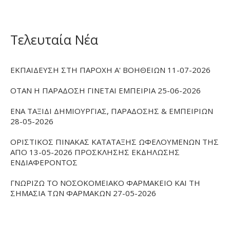
Τελευταία Νέα
ΕΚΠΑΙΔΕΥΣΗ ΣΤΗ ΠΑΡΟΧΗ Α' ΒΟΗΘΕΙΩΝ 11-07-2026
ΟΤΑΝ Η ΠΑΡΑΔΟΣΗ ΓΙΝΕΤΑΙ ΕΜΠΕΙΡΙΑ 25-06-2026
ΕΝΑ ΤΑΞΙΔΙ ΔΗΜΙΟΥΡΓΙΑΣ, ΠΑΡΑΔΟΣΗΣ & ΕΜΠΕΙΡΙΩΝ
28-05-2026
ΟΡΙΣΤΙΚΟΣ ΠΙΝΑΚΑΣ ΚΑΤΑΤΑΞΗΣ ΩΦΕΛΟΥΜΕΝΩΝ ΤΗΣ
ΑΠΟ 13-05-2026 ΠΡΟΣΚΛΗΣΗΣ ΕΚΔΗΛΩΣΗΣ
ΕΝΔΙΑΦΕΡΟΝΤΟΣ
ΓΝΩΡΙΖΩ ΤΟ ΝΟΣΟΚΟΜΕΙΑΚΟ ΦΑΡΜΑΚΕΙΟ ΚΑΙ ΤΗ
ΣΗΜΑΣΙΑ ΤΩΝ ΦΑΡΜΑΚΩΝ 27-05-2026