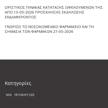
ΟΡΙΣΤΙΚΟΣ ΠΙΝΑΚΑΣ ΚΑΤΑΤΑΞΗΣ ΩΦΕΛΟΥΜΕΝΩΝ ΤΗΣ
ΑΠΟ 13-05-2026 ΠΡΟΣΚΛΗΣΗΣ ΕΚΔΗΛΩΣΗΣ
ΕΝΔΙΑΦΕΡΟΝΤΟΣ
ΓΝΩΡΙΖΩ ΤΟ ΝΟΣΟΚΟΜΕΙΑΚΟ ΦΑΡΜΑΚΕΙΟ ΚΑΙ ΤΗ
ΣΗΜΑΣΙΑ ΤΩΝ ΦΑΡΜΑΚΩΝ 27-05-2026
Kατηγορίες
ΝΕΑ
ΠΡΟΚΗΡΥΞΕΙΣ