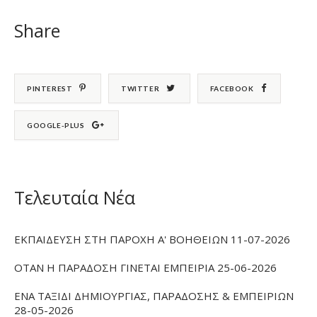
Share
PINTEREST
TWITTER
FACEBOOK
GOOGLE-PLUS
Τελευταία Νέα
ΕΚΠΑΙΔΕΥΣΗ ΣΤΗ ΠΑΡΟΧΗ Α' ΒΟΗΘΕΙΩΝ 11-07-2026
ΟΤΑΝ Η ΠΑΡΑΔΟΣΗ ΓΙΝΕΤΑΙ ΕΜΠΕΙΡΙΑ 25-06-2026
ΕΝΑ ΤΑΞΙΔΙ ΔΗΜΙΟΥΡΓΙΑΣ, ΠΑΡΑΔΟΣΗΣ & ΕΜΠΕΙΡΙΩΝ
28-05-2026