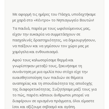
Με αφορμή τις ημέρες του Πάσχα, υποδεχτήκαμε
με χαρά στο «Κέντρο» το Νηπιαγωγείο Βουτών!
Τα παιδιά, παρέα με τους ωφελούμενους μας,
είχαν την ευκαιρία να συμμετάσχουν σε
πασχαλινές δραστηριότητες, να δημιουργήσουν,
να παίξουν και να γεμίσουν τον χώρο μας με
χαμόγελα και ενθουσιασμό.
Αφού τους καλωσορίσαμε θερμά και
γνωρίστηκαν μεταξύ τους, ξεκινήσαμε τη
συνάντηση με μια ομιλία που στόχο είχε την
ευαισθητοποίηση των παιδιών σε θέματα
αναπηρίας και τη σπουδαιότητα της αποδοχής
της διαφορετικότητας. Συζητήσαμε μαζί τους για
το πώς, παρότι κάποιοι άνθρωποι μπορεί να
διαφέρουν σε ορισμένα πράγματα, όλοι είμαστε
ίσοι και αξίζουμε σεβασμό και αγάπη.