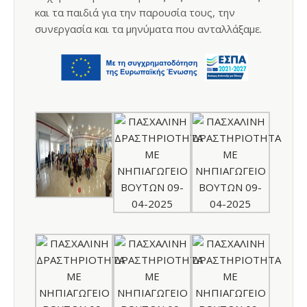
και τα παιδιά για την παρουσία τους, την
συνεργασία και τα μηνύματα που ανταλλάξαμε.