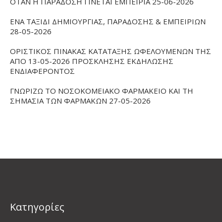
ΟΤΑΝ Η ΠΑΡΑΔΟΣΗ ΓΙΝΕΤΑΙ ΕΜΠΕΙΡΙΑ 25-06-2026
ΕΝΑ ΤΑΞΙΔΙ ΔΗΜΙΟΥΡΓΙΑΣ, ΠΑΡΑΔΟΣΗΣ & ΕΜΠΕΙΡΙΩΝ
28-05-2026
ΟΡΙΣΤΙΚΟΣ ΠΙΝΑΚΑΣ ΚΑΤΑΤΑΞΗΣ ΩΦΕΛΟΥΜΕΝΩΝ ΤΗΣ
ΑΠΟ 13-05-2026 ΠΡΟΣΚΛΗΣΗΣ ΕΚΔΗΛΩΣΗΣ
ΕΝΔΙΑΦΕΡΟΝΤΟΣ
ΓΝΩΡΙΖΩ ΤΟ ΝΟΣΟΚΟΜΕΙΑΚΟ ΦΑΡΜΑΚΕΙΟ ΚΑΙ ΤΗ
ΣΗΜΑΣΙΑ ΤΩΝ ΦΑΡΜΑΚΩΝ 27-05-2026
Kατηγορίες