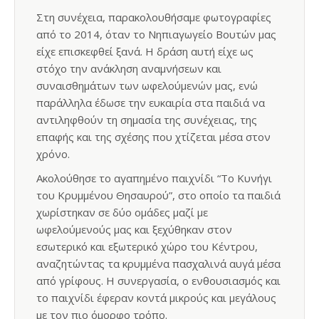
Στη συνέχεια, παρακολουθήσαμε φωτογραφίες
από το 2014, όταν το Νηπιαγωγείο Βουτών μας
είχε επισκεφθεί ξανά. Η δράση αυτή είχε ως
στόχο την ανάκληση αναμνήσεων και
συναισθημάτων των ωφελούμενών μας, ενώ
παράλληλα έδωσε την ευκαιρία στα παιδιά να
αντιληφθούν τη σημασία της συνέχειας, της
επαφής και της σχέσης που χτίζεται μέσα στον
χρόνο.
Ακολούθησε το αγαπημένο παιχνίδι “Το Κυνήγι
του Κρυμμένου Θησαυρού”, στο οποίο τα παιδιά
χωρίστηκαν σε δύο ομάδες μαζί με
ωφελούμενούς μας και ξεχύθηκαν στον
εσωτερικό και εξωτερικό χώρο του Κέντρου,
αναζητώντας τα κρυμμένα πασχαλινά αυγά μέσα
από γρίφους. Η συνεργασία, ο ενθουσιασμός και
το παιχνίδι έφεραν κοντά μικρούς και μεγάλους
με τον πιο όμορφο τρόπο.