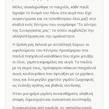
Μόλις ολοκληρώθηκε το παιχνίδι, κάθε παιδί
έγραψε το όνομά του πάνω στα αυγά που είχε
συγκεντρώσει και τα τοποθέτησαν όλοι μαζί στα
κλαδιά ενός δέντρου που ονομάσαμε “Το Δέντρο
της Συνεργασίας μας”, το οποίο συμβολίζει την
αλληλεπίδραση και την ομαδικότητα.
Η δράση μας έκλεισε με ανταλλαγή δώρων: οι
ωφελούμενοι του Κέντρου προσέφεραν στα
παιδιά πασχαλινά καλαθάκια που είχαν φτιάξει
οι ίδιοι, γεμάτα καραμέλες και αυγά. Τα παιδιά,
με τη σειρά τους, πρόσφεραν κόκκινα πασχαλινά
αυγά, κουλουράκια που έφτιαξαν με τα χεράκια
τους και ένα μεγάλο χαρτόνι γεμάτο ζωγραφιές
ως ένδειξη αγάπης και βαθιάς σύνδεσης.
Ήταν μια ημέρα γεμάτη συναισθήματα, αληθινή
επαφή, δημιουργία και ουσιαστική συνύπαρξη.
Ευχαριστούμε από καρδιάς τις εκπαιδευτικούς