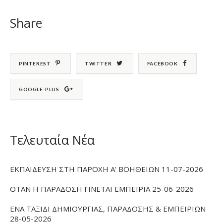
Share
PINTEREST
TWITTER
FACEBOOK
GOOGLE-PLUS
Τελευταία Νέα
ΕΚΠΑΙΔΕΥΣΗ ΣΤΗ ΠΑΡΟΧΗ Α' ΒΟΗΘΕΙΩΝ 11-07-2026
ΟΤΑΝ Η ΠΑΡΑΔΟΣΗ ΓΙΝΕΤΑΙ ΕΜΠΕΙΡΙΑ 25-06-2026
ΕΝΑ ΤΑΞΙΔΙ ΔΗΜΙΟΥΡΓΙΑΣ, ΠΑΡΑΔΟΣΗΣ & ΕΜΠΕΙΡΙΩΝ
28-05-2026