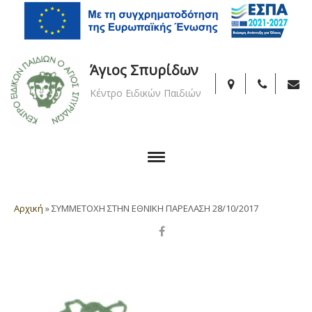
Άγιος Σπυρίδων
Κέντρο Ειδικών Παιδιών
Αρχική
»
ΣΥΜΜΕΤΟΧΗ ΣΤΗΝ ΕΘΝΙΚΗ ΠΑΡΕΛΑΣΗ 28/10/2017