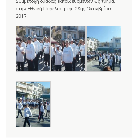
Συμμετοχή ομάδας εκπαιδευομένων ως τμήμα,
στην Εθνική Παρέλαση της 28ης Οκτωβρίου
2017.