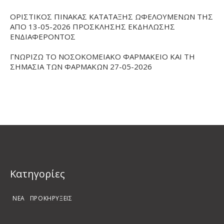
ΟΡΙΣΤΙΚΟΣ ΠΙΝΑΚΑΣ ΚΑΤΑΤΑΞΗΣ ΩΦΕΛΟΥΜΕΝΩΝ ΤΗΣ
ΑΠΟ 13-05-2026 ΠΡΟΣΚΛΗΣΗΣ ΕΚΔΗΛΩΣΗΣ
ΕΝΔΙΑΦΕΡΟΝΤΟΣ
ΓΝΩΡΙΖΩ ΤΟ ΝΟΣΟΚΟΜΕΙΑΚΟ ΦΑΡΜΑΚΕΙΟ ΚΑΙ ΤΗ
ΣΗΜΑΣΙΑ ΤΩΝ ΦΑΡΜΑΚΩΝ 27-05-2026
Kατηγορίες
ΝΕΑ
ΠΡΟΚΗΡΥΞΕΙΣ