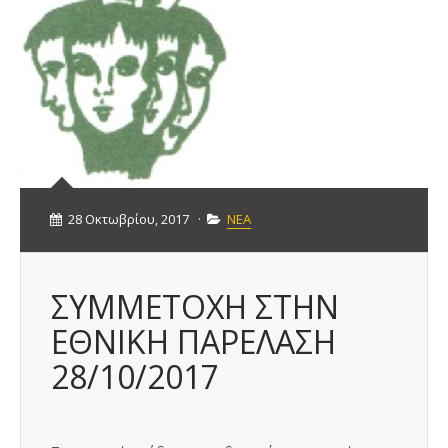
28 Οκτωβρίου, 2017
·
ΝΕΑ
ΣΥΜΜΕΤΟΧΗ ΣΤΗΝ
ΕΘΝΙΚΗ ΠΑΡΕΛΑΣΗ
28/10/2017