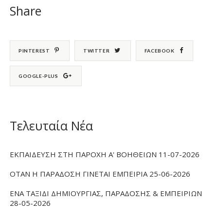
Share
PINTEREST
TWITTER
FACEBOOK
GOOGLE-PLUS
Τελευταία Νέα
ΕΚΠΑΙΔΕΥΣΗ ΣΤΗ ΠΑΡΟΧΗ Α' ΒΟΗΘΕΙΩΝ 11-07-2026
ΟΤΑΝ Η ΠΑΡΑΔΟΣΗ ΓΙΝΕΤΑΙ ΕΜΠΕΙΡΙΑ 25-06-2026
ΕΝΑ ΤΑΞΙΔΙ ΔΗΜΙΟΥΡΓΙΑΣ, ΠΑΡΑΔΟΣΗΣ & ΕΜΠΕΙΡΙΩΝ
28-05-2026