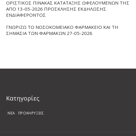
ΟΡΙΣΤΙΚΟΣ ΠΙΝΑΚΑΣ ΚΑΤΑΤΑΞΗΣ ΩΦΕΛΟΥΜΕΝΩΝ ΤΗΣ
ΑΠΟ 13-05-2026 ΠΡΟΣΚΛΗΣΗΣ ΕΚΔΗΛΩΣΗΣ
ΕΝΔΙΑΦΕΡΟΝΤΟΣ
ΓΝΩΡΙΖΩ ΤΟ ΝΟΣΟΚΟΜΕΙΑΚΟ ΦΑΡΜΑΚΕΙΟ ΚΑΙ ΤΗ
ΣΗΜΑΣΙΑ ΤΩΝ ΦΑΡΜΑΚΩΝ 27-05-2026
Kατηγορίες
ΝΕΑ
ΠΡΟΚΗΡΥΞΕΙΣ