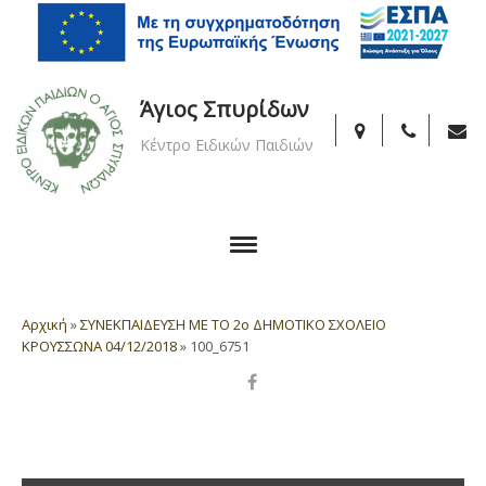
Άγιος Σπυρίδων
Κέντρο Ειδικών Παιδιών
Αρχική
»
ΣΥΝΕΚΠΑΙΔΕΥΣΗ ΜΕ ΤΟ 2ο ΔΗΜΟΤΙΚΟ ΣΧΟΛΕΙΟ
ΚΡΟΥΣΣΩΝΑ 04/12/2018
»
100_6751