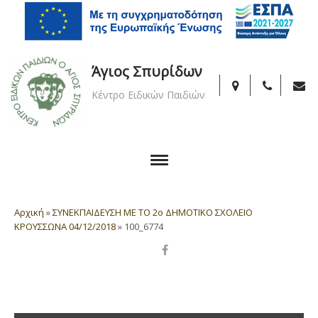
Άγιος Σπυρίδων
Κέντρο Ειδικών Παιδιών
Αρχική
»
ΣΥΝΕΚΠΑΙΔΕΥΣΗ ΜΕ ΤΟ 2ο ΔΗΜΟΤΙΚΟ ΣΧΟΛΕΙΟ
ΚΡΟΥΣΣΩΝΑ 04/12/2018
»
100_6774