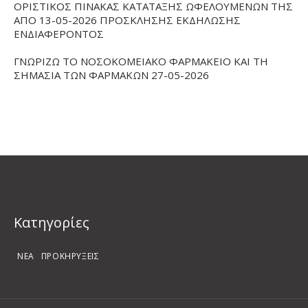
ΟΡΙΣΤΙΚΟΣ ΠΙΝΑΚΑΣ ΚΑΤΑΤΑΞΗΣ ΩΦΕΛΟΥΜΕΝΩΝ ΤΗΣ
ΑΠΟ 13-05-2026 ΠΡΟΣΚΛΗΣΗΣ ΕΚΔΗΛΩΣΗΣ
ΕΝΔΙΑΦΕΡΟΝΤΟΣ
ΓΝΩΡΙΖΩ ΤΟ ΝΟΣΟΚΟΜΕΙΑΚΟ ΦΑΡΜΑΚΕΙΟ ΚΑΙ ΤΗ
ΣΗΜΑΣΙΑ ΤΩΝ ΦΑΡΜΑΚΩΝ 27-05-2026
Kατηγορίες
ΝΕΑ
ΠΡΟΚΗΡΥΞΕΙΣ