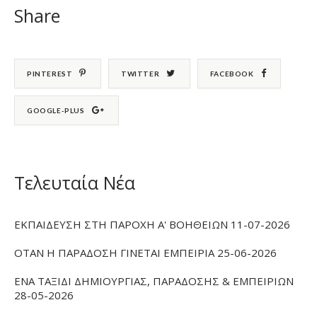
Share
PINTEREST
TWITTER
FACEBOOK
GOOGLE-PLUS
Τελευταία Νέα
ΕΚΠΑΙΔΕΥΣΗ ΣΤΗ ΠΑΡΟΧΗ Α' ΒΟΗΘΕΙΩΝ 11-07-2026
ΟΤΑΝ Η ΠΑΡΑΔΟΣΗ ΓΙΝΕΤΑΙ ΕΜΠΕΙΡΙΑ 25-06-2026
ΕΝΑ ΤΑΞΙΔΙ ΔΗΜΙΟΥΡΓΙΑΣ, ΠΑΡΑΔΟΣΗΣ & ΕΜΠΕΙΡΙΩΝ
28-05-2026