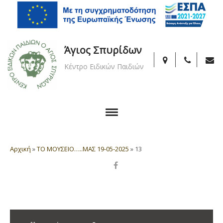
Άγιος Σπυρίδων
Κέντρο Ειδικών Παιδιών
Αρχική
»
ΤΟ ΜΟΥΣΕΙΟ…..ΜΑΣ 19-05-2025
»
13