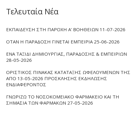
Τελευταία Νέα
ΕΚΠΑΙΔΕΥΣΗ ΣΤΗ ΠΑΡΟΧΗ Α' ΒΟΗΘΕΙΩΝ 11-07-2026
ΟΤΑΝ Η ΠΑΡΑΔΟΣΗ ΓΙΝΕΤΑΙ ΕΜΠΕΙΡΙΑ 25-06-2026
ΕΝΑ ΤΑΞΙΔΙ ΔΗΜΙΟΥΡΓΙΑΣ, ΠΑΡΑΔΟΣΗΣ & ΕΜΠΕΙΡΙΩΝ
28-05-2026
ΟΡΙΣΤΙΚΟΣ ΠΙΝΑΚΑΣ ΚΑΤΑΤΑΞΗΣ ΩΦΕΛΟΥΜΕΝΩΝ ΤΗΣ
ΑΠΟ 13-05-2026 ΠΡΟΣΚΛΗΣΗΣ ΕΚΔΗΛΩΣΗΣ
ΕΝΔΙΑΦΕΡΟΝΤΟΣ
ΓΝΩΡΙΖΩ ΤΟ ΝΟΣΟΚΟΜΕΙΑΚΟ ΦΑΡΜΑΚΕΙΟ ΚΑΙ ΤΗ
ΣΗΜΑΣΙΑ ΤΩΝ ΦΑΡΜΑΚΩΝ 27-05-2026