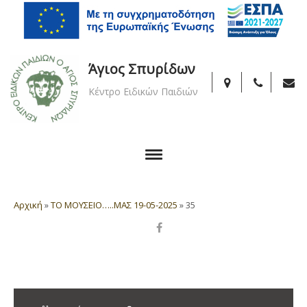
Άγιος Σπυρίδων
Κέντρο Ειδικών Παιδιών
Αρχική
»
ΤΟ ΜΟΥΣΕΙΟ…..ΜΑΣ 19-05-2025
»
35