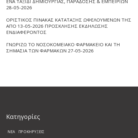
ΕΝΑ ΤΑΞΙΔΙ ΔΗΜΙΟΥΡΓΙΑΣ, ΠΑΡΑΔΟΣΗΣ & ΕΜΠΕΙΡΙΩΝ
28-05-2026
ΟΡΙΣΤΙΚΟΣ ΠΙΝΑΚΑΣ ΚΑΤΑΤΑΞΗΣ ΩΦΕΛΟΥΜΕΝΩΝ ΤΗΣ
ΑΠΟ 13-05-2026 ΠΡΟΣΚΛΗΣΗΣ ΕΚΔΗΛΩΣΗΣ
ΕΝΔΙΑΦΕΡΟΝΤΟΣ
ΓΝΩΡΙΖΩ ΤΟ ΝΟΣΟΚΟΜΕΙΑΚΟ ΦΑΡΜΑΚΕΙΟ ΚΑΙ ΤΗ
ΣΗΜΑΣΙΑ ΤΩΝ ΦΑΡΜΑΚΩΝ 27-05-2026
Kατηγορίες
ΝΕΑ
ΠΡΟΚΗΡΥΞΕΙΣ