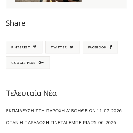
Share
PINTEREST
TWITTER
FACEBOOK
GOOGLE-PLUS
Τελευταία Νέα
ΕΚΠΑΙΔΕΥΣΗ ΣΤΗ ΠΑΡΟΧΗ Α' ΒΟΗΘΕΙΩΝ 11-07-2026
ΟΤΑΝ Η ΠΑΡΑΔΟΣΗ ΓΙΝΕΤΑΙ ΕΜΠΕΙΡΙΑ 25-06-2026