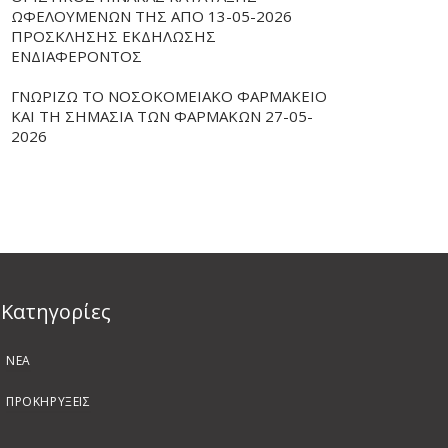
ΩΦΕΛΟΥΜΕΝΩΝ ΤΗΣ ΑΠΟ 13-05-2026
ΠΡΟΣΚΛΗΣΗΣ ΕΚΔΗΛΩΣΗΣ
ΕΝΔΙΑΦΕΡΟΝΤΟΣ
ΓΝΩΡΙΖΩ ΤΟ ΝΟΣΟΚΟΜΕΙΑΚΟ ΦΑΡΜΑΚΕΙΟ
ΚΑΙ ΤΗ ΣΗΜΑΣΙΑ ΤΩΝ ΦΑΡΜΑΚΩΝ 27-05-
2026
Kατηγορίες
ΝΕΑ
ΠΡΟΚΗΡΥΞΕΙΣ