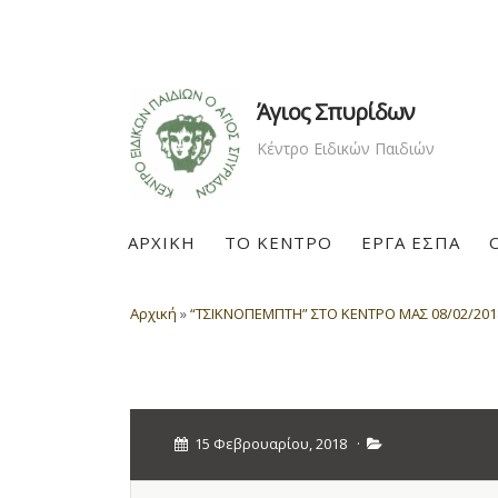
Άγιος Σπυρίδων
Κέντρο Ειδικών Παιδιών
ΑΡΧΙΚΗ
ΤΟ ΚΕΝΤΡΟ
ΕΡΓΑ ΕΣΠΑ
Αρχική
»
“ΤΣΙΚΝΟΠΕΜΠΤΗ” ΣΤΟ ΚΕΝΤΡΟ ΜΑΣ 08/02/201
15 Φεβρουαρίου, 2018
·