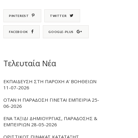
PINTEREST
TWITTER
FACEBOOK
GOOGLE-PLUS
Τελευταία Νέα
ΕΚΠΑΙΔΕΥΣΗ ΣΤΗ ΠΑΡΟΧΗ Α' ΒΟΗΘΕΙΩΝ
11-07-2026
ΟΤΑΝ Η ΠΑΡΑΔΟΣΗ ΓΙΝΕΤΑΙ ΕΜΠΕΙΡΙΑ 25-
06-2026
ΕΝΑ ΤΑΞΙΔΙ ΔΗΜΙΟΥΡΓΙΑΣ, ΠΑΡΑΔΟΣΗΣ &
ΕΜΠΕΙΡΙΩΝ 28-05-2026
ΟΡΙΣΤΙΚΟΣ ΠΙΝΑΚΑΣ ΚΑΤΑΤΑΞΗΣ