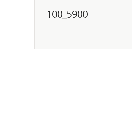
100_5900