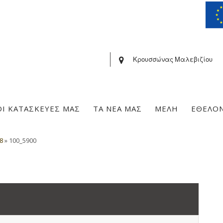
Κρουσσώνας Μαλεβιζίου
ΟΙ ΚΑΤΑΣΚΕΥΕΣ ΜΑΣ
ΤΑ ΝΕΑ ΜΑΣ
ΜΕΛΗ
ΕΘΕΛΟ
8
»
100_5900