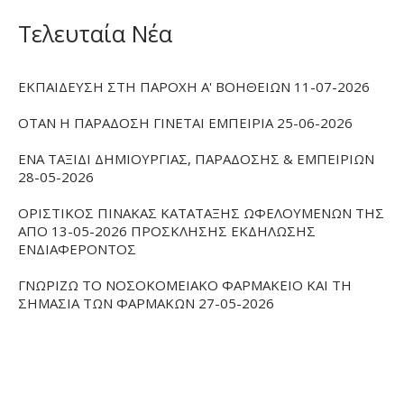
Τελευταία Νέα
ΕΚΠΑΙΔΕΥΣΗ ΣΤΗ ΠΑΡΟΧΗ Α' ΒΟΗΘΕΙΩΝ 11-07-2026
ΟΤΑΝ Η ΠΑΡΑΔΟΣΗ ΓΙΝΕΤΑΙ ΕΜΠΕΙΡΙΑ 25-06-2026
ΕΝΑ ΤΑΞΙΔΙ ΔΗΜΙΟΥΡΓΙΑΣ, ΠΑΡΑΔΟΣΗΣ & ΕΜΠΕΙΡΙΩΝ
28-05-2026
ΟΡΙΣΤΙΚΟΣ ΠΙΝΑΚΑΣ ΚΑΤΑΤΑΞΗΣ ΩΦΕΛΟΥΜΕΝΩΝ ΤΗΣ
ΑΠΟ 13-05-2026 ΠΡΟΣΚΛΗΣΗΣ ΕΚΔΗΛΩΣΗΣ
ΕΝΔΙΑΦΕΡΟΝΤΟΣ
ΓΝΩΡΙΖΩ ΤΟ ΝΟΣΟΚΟΜΕΙΑΚΟ ΦΑΡΜΑΚΕΙΟ ΚΑΙ ΤΗ
ΣΗΜΑΣΙΑ ΤΩΝ ΦΑΡΜΑΚΩΝ 27-05-2026