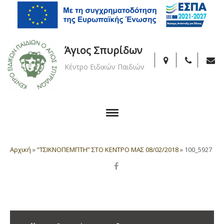
Άγιος Σπυρίδων
Κέντρο Ειδικών Παιδιών
Αρχική
»
“ΤΣΙΚΝΟΠΕΜΠΤΗ” ΣΤΟ ΚΕΝΤΡΟ ΜΑΣ 08/02/2018
»
100_5927