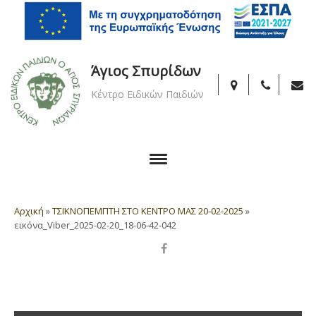
Άγιος Σπυρίδων
Κέντρο Ειδικών Παιδιών
Αρχική
»
ΤΣΙΚΝΟΠΕΜΠΤΗ ΣΤΟ ΚΕΝΤΡΟ ΜΑΣ 20-02-2025
»
εικόνα_Viber_2025-02-20_18-06-42-042