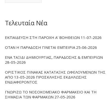
Τελευταία Νέα
ΕΚΠΑΙΔΕΥΣΗ ΣΤΗ ΠΑΡΟΧΗ Α' ΒΟΗΘΕΙΩΝ 11-07-2026
ΟΤΑΝ Η ΠΑΡΑΔΟΣΗ ΓΙΝΕΤΑΙ ΕΜΠΕΙΡΙΑ 25-06-2026
ΕΝΑ ΤΑΞΙΔΙ ΔΗΜΙΟΥΡΓΙΑΣ, ΠΑΡΑΔΟΣΗΣ & ΕΜΠΕΙΡΙΩΝ
28-05-2026
ΟΡΙΣΤΙΚΟΣ ΠΙΝΑΚΑΣ ΚΑΤΑΤΑΞΗΣ ΩΦΕΛΟΥΜΕΝΩΝ ΤΗΣ
ΑΠΟ 13-05-2026 ΠΡΟΣΚΛΗΣΗΣ ΕΚΔΗΛΩΣΗΣ
ΕΝΔΙΑΦΕΡΟΝΤΟΣ
ΓΝΩΡΙΖΩ ΤΟ ΝΟΣΟΚΟΜΕΙΑΚΟ ΦΑΡΜΑΚΕΙΟ ΚΑΙ ΤΗ
ΣΗΜΑΣΙΑ ΤΩΝ ΦΑΡΜΑΚΩΝ 27-05-2026