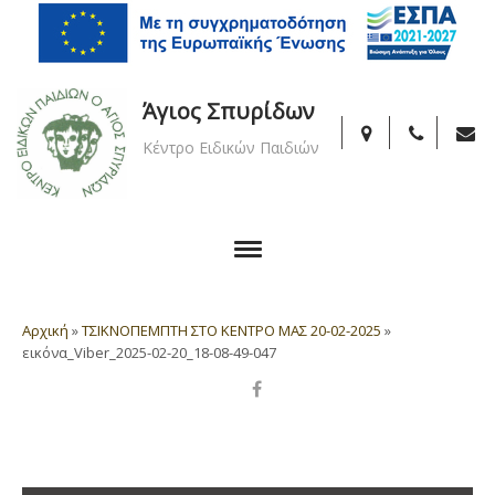
Άγιος Σπυρίδων
Κέντρο Ειδικών Παιδιών
Αρχική
»
ΤΣΙΚΝΟΠΕΜΠΤΗ ΣΤΟ ΚΕΝΤΡΟ ΜΑΣ 20-02-2025
»
εικόνα_Viber_2025-02-20_18-08-49-047