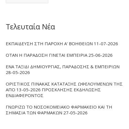
Τελευταία Νέα
ΕΚΠΑΙΔΕΥΣΗ ΣΤΗ ΠΑΡΟΧΗ Α' ΒΟΗΘΕΙΩΝ 11-07-2026
ΟΤΑΝ Η ΠΑΡΑΔΟΣΗ ΓΙΝΕΤΑΙ ΕΜΠΕΙΡΙΑ 25-06-2026
ΕΝΑ ΤΑΞΙΔΙ ΔΗΜΙΟΥΡΓΙΑΣ, ΠΑΡΑΔΟΣΗΣ & ΕΜΠΕΙΡΙΩΝ
28-05-2026
ΟΡΙΣΤΙΚΟΣ ΠΙΝΑΚΑΣ ΚΑΤΑΤΑΞΗΣ ΩΦΕΛΟΥΜΕΝΩΝ ΤΗΣ
ΑΠΟ 13-05-2026 ΠΡΟΣΚΛΗΣΗΣ ΕΚΔΗΛΩΣΗΣ
ΕΝΔΙΑΦΕΡΟΝΤΟΣ
ΓΝΩΡΙΖΩ ΤΟ ΝΟΣΟΚΟΜΕΙΑΚΟ ΦΑΡΜΑΚΕΙΟ ΚΑΙ ΤΗ
ΣΗΜΑΣΙΑ ΤΩΝ ΦΑΡΜΑΚΩΝ 27-05-2026