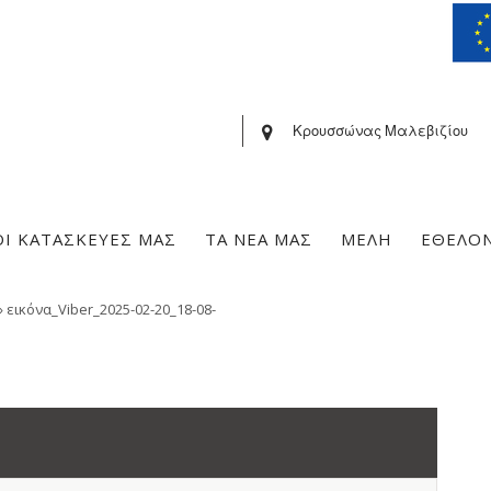
Κρουσσώνας Μαλεβιζίου
ΟΙ ΚΑΤΑΣΚΕΥΕΣ ΜΑΣ
ΤΑ ΝΕΑ ΜΑΣ
ΜΕΛΗ
ΕΘΕΛΟ
»
εικόνα_Viber_2025-02-20_18-08-