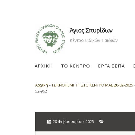
Άγιος Σπυρίδων
Κέντρο Ειδικών Παιδιών
ΑΡΧΙΚΗ
ΤΟ ΚΕΝΤΡΟ
ΕΡΓΑ ΕΣΠΑ
Αρχική
»
ΤΣΙΚΝΟΠΕΜΠΤΗ ΣΤΟ ΚΕΝΤΡΟ ΜΑΣ 20-02-2025
52-962
20 Φεβρουαρίου, 2025
·