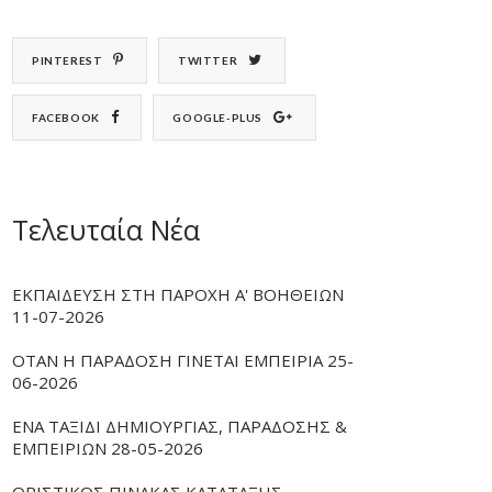
PINTEREST
TWITTER
FACEBOOK
GOOGLE-PLUS
Τελευταία Νέα
ΕΚΠΑΙΔΕΥΣΗ ΣΤΗ ΠΑΡΟΧΗ Α' ΒΟΗΘΕΙΩΝ
11-07-2026
ΟΤΑΝ Η ΠΑΡΑΔΟΣΗ ΓΙΝΕΤΑΙ ΕΜΠΕΙΡΙΑ 25-
06-2026
ΕΝΑ ΤΑΞΙΔΙ ΔΗΜΙΟΥΡΓΙΑΣ, ΠΑΡΑΔΟΣΗΣ &
ΕΜΠΕΙΡΙΩΝ 28-05-2026