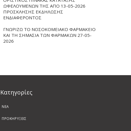
ΟΡΙΣΤΙΚΟΣ ΠΙΝΑΚΑΣ ΚΑΤΑΤΑΞΗΣ
ΩΦΕΛΟΥΜΕΝΩΝ ΤΗΣ ΑΠΟ 13-05-2026
ΠΡΟΣΚΛΗΣΗΣ ΕΚΔΗΛΩΣΗΣ
ΕΝΔΙΑΦΕΡΟΝΤΟΣ
ΓΝΩΡΙΖΩ ΤΟ ΝΟΣΟΚΟΜΕΙΑΚΟ ΦΑΡΜΑΚΕΙΟ
ΚΑΙ ΤΗ ΣΗΜΑΣΙΑ ΤΩΝ ΦΑΡΜΑΚΩΝ 27-05-
2026
Kατηγορίες
ΝΕΑ
ΠΡΟΚΗΡΥΞΕΙΣ