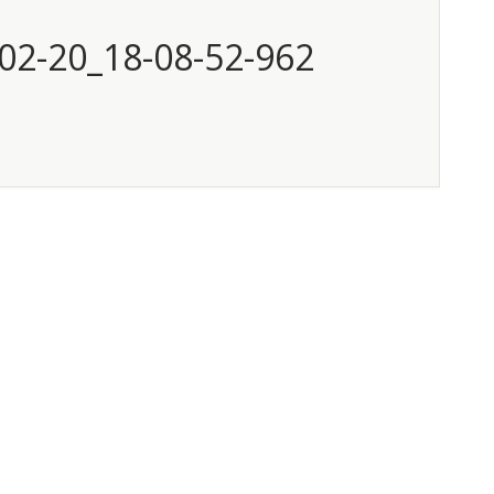
02-20_18-08-52-962