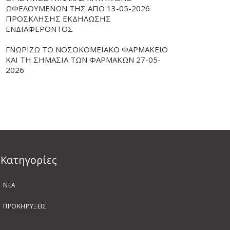
ΩΦΕΛΟΥΜΕΝΩΝ ΤΗΣ ΑΠΟ 13-05-2026
ΠΡΟΣΚΛΗΣΗΣ ΕΚΔΗΛΩΣΗΣ
ΕΝΔΙΑΦΕΡΟΝΤΟΣ
ΓΝΩΡΙΖΩ ΤΟ ΝΟΣΟΚΟΜΕΙΑΚΟ ΦΑΡΜΑΚΕΙΟ
ΚΑΙ ΤΗ ΣΗΜΑΣΙΑ ΤΩΝ ΦΑΡΜΑΚΩΝ 27-05-
2026
Kατηγορίες
ΝΕΑ
ΠΡΟΚΗΡΥΞΕΙΣ