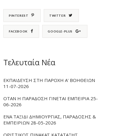
PINTEREST
TWITTER
FACEBOOK
GOOGLE-PLUS
Τελευταία Νέα
ΕΚΠΑΙΔΕΥΣΗ ΣΤΗ ΠΑΡΟΧΗ Α' ΒΟΗΘΕΙΩΝ
11-07-2026
ΟΤΑΝ Η ΠΑΡΑΔΟΣΗ ΓΙΝΕΤΑΙ ΕΜΠΕΙΡΙΑ 25-
06-2026
ΕΝΑ ΤΑΞΙΔΙ ΔΗΜΙΟΥΡΓΙΑΣ, ΠΑΡΑΔΟΣΗΣ &
ΕΜΠΕΙΡΙΩΝ 28-05-2026
ΟΡΙΣΤΙΚΟΣ ΠΙΝΑΚΑΣ ΚΑΤΑΤΑΞΗΣ