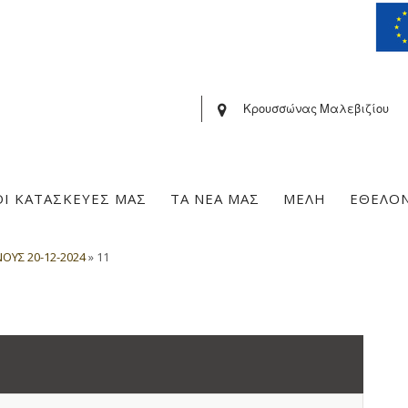
Κρουσσώνας Μαλεβιζίου
ΟΙ ΚΑΤΑΣΚΕΥΕΣ ΜΑΣ
ΤΑ ΝΕΑ ΜΑΣ
ΜΕΛΗ
ΕΘΕΛΟ
ΟΥΣ 20-12-2024
»
11