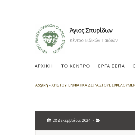
Άγιος Σπυρίδων
Κέντρο Ειδικών Παιδιών
ΑΡΧΙΚΗ
ΤΟ ΚΕΝΤΡΟ
ΕΡΓΑ ΕΣΠΑ
Αρχική
»
ΧΡΙΣΤΟΥΓΕΝΝΙΑΤΙΚΑ ΔΩΡΑ ΣΤΟΥΣ ΩΦΕΛΟΥΜΕΝ
20 Δεκεμβρίου, 2024
·