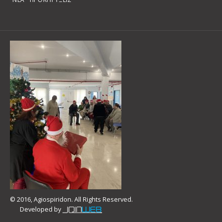
© 2016, Agiospiridon. All Rights Reserved.
Developed by