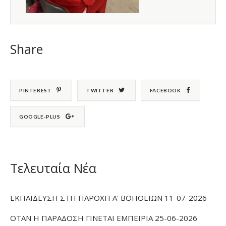
Share
PINTEREST
TWITTER
FACEBOOK
GOOGLE-PLUS
Τελευταία Νέα
ΕΚΠΑΙΔΕΥΣΗ ΣΤΗ ΠΑΡΟΧΗ Α' ΒΟΗΘΕΙΩΝ 11-07-2026
ΟΤΑΝ Η ΠΑΡΑΔΟΣΗ ΓΙΝΕΤΑΙ ΕΜΠΕΙΡΙΑ 25-06-2026