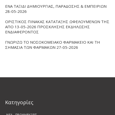
ΕΝΑ ΤΑΞΙΔΙ ΔΗΜΙΟΥΡΓΙΑΣ, ΠΑΡΑΔΟΣΗΣ & ΕΜΠΕΙΡΙΩΝ
28-05-2026
ΟΡΙΣΤΙΚΟΣ ΠΙΝΑΚΑΣ ΚΑΤΑΤΑΞΗΣ ΩΦΕΛΟΥΜΕΝΩΝ ΤΗΣ
ΑΠΟ 13-05-2026 ΠΡΟΣΚΛΗΣΗΣ ΕΚΔΗΛΩΣΗΣ
ΕΝΔΙΑΦΕΡΟΝΤΟΣ
ΓΝΩΡΙΖΩ ΤΟ ΝΟΣΟΚΟΜΕΙΑΚΟ ΦΑΡΜΑΚΕΙΟ ΚΑΙ ΤΗ
ΣΗΜΑΣΙΑ ΤΩΝ ΦΑΡΜΑΚΩΝ 27-05-2026
Kατηγορίες
ΝΕΑ
ΠΡΟΚΗΡΥΞΕΙΣ