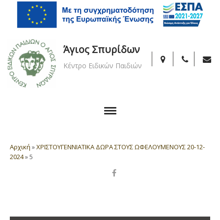
Άγιος Σπυρίδων
Κέντρο Ειδικών Παιδιών
Αρχική
»
ΧΡΙΣΤΟΥΓΕΝΝΙΑΤΙΚΑ ΔΩΡΑ ΣΤΟΥΣ ΩΦΕΛΟΥΜΕΝΟΥΣ 20-12-
2024
»
5