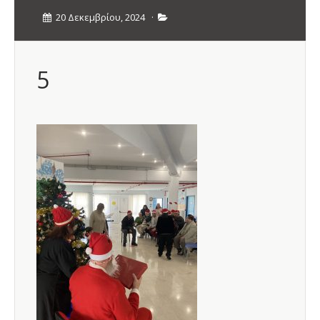
20 Δεκεμβρίου, 2024
·
5