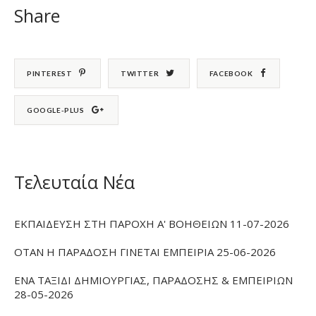
Share
PINTEREST
TWITTER
FACEBOOK
GOOGLE-PLUS
Τελευταία Νέα
ΕΚΠΑΙΔΕΥΣΗ ΣΤΗ ΠΑΡΟΧΗ Α' ΒΟΗΘΕΙΩΝ 11-07-2026
ΟΤΑΝ Η ΠΑΡΑΔΟΣΗ ΓΙΝΕΤΑΙ ΕΜΠΕΙΡΙΑ 25-06-2026
ΕΝΑ ΤΑΞΙΔΙ ΔΗΜΙΟΥΡΓΙΑΣ, ΠΑΡΑΔΟΣΗΣ & ΕΜΠΕΙΡΙΩΝ
28-05-2026