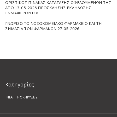
ΟΡΙΣΤΙΚΟΣ ΠΙΝΑΚΑΣ ΚΑΤΑΤΑΞΗΣ ΩΦΕΛΟΥΜΕΝΩΝ ΤΗΣ
ΑΠΟ 13-05-2026 ΠΡΟΣΚΛΗΣΗΣ ΕΚΔΗΛΩΣΗΣ
ΕΝΔΙΑΦΕΡΟΝΤΟΣ
ΓΝΩΡΙΖΩ ΤΟ ΝΟΣΟΚΟΜΕΙΑΚΟ ΦΑΡΜΑΚΕΙΟ ΚΑΙ ΤΗ
ΣΗΜΑΣΙΑ ΤΩΝ ΦΑΡΜΑΚΩΝ 27-05-2026
Kατηγορίες
ΝΕΑ
ΠΡΟΚΗΡΥΞΕΙΣ