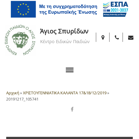
Άγιος Σπυρίδων
Κέντρο Ειδικών Παιδιών
Αρχική
»
ΧΡΙΣΤΟΥΓΕΝΝΙΑΤΙΚΑ ΚΑΛΑΝΤΑ 17&18/12/2019
»
20191217_105741