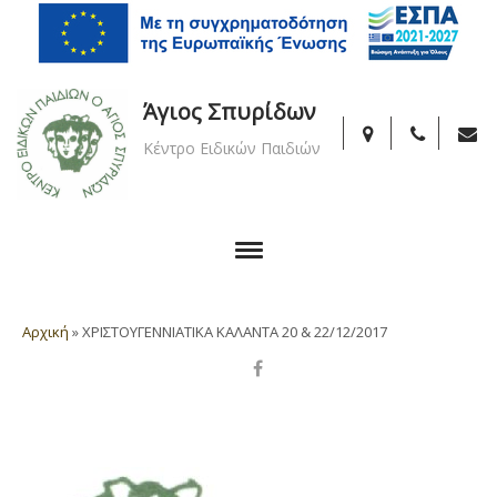
Άγιος Σπυρίδων
Κέντρο Ειδικών Παιδιών
Αρχική
»
ΧΡΙΣΤΟΥΓΕΝΝΙΑΤΙΚΑ ΚΑΛΑΝΤΑ 20 & 22/12/2017