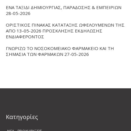
ΕΝΑ ΤΑΞΙΔΙ ΔΗΜΙΟΥΡΓΙΑΣ, ΠΑΡΑΔΟΣΗΣ & ΕΜΠΕΙΡΙΩΝ
28-05-2026
ΟΡΙΣΤΙΚΟΣ ΠΙΝΑΚΑΣ ΚΑΤΑΤΑΞΗΣ ΩΦΕΛΟΥΜΕΝΩΝ ΤΗΣ
ΑΠΟ 13-05-2026 ΠΡΟΣΚΛΗΣΗΣ ΕΚΔΗΛΩΣΗΣ
ΕΝΔΙΑΦΕΡΟΝΤΟΣ
ΓΝΩΡΙΖΩ ΤΟ ΝΟΣΟΚΟΜΕΙΑΚΟ ΦΑΡΜΑΚΕΙΟ ΚΑΙ ΤΗ
ΣΗΜΑΣΙΑ ΤΩΝ ΦΑΡΜΑΚΩΝ 27-05-2026
Kατηγορίες