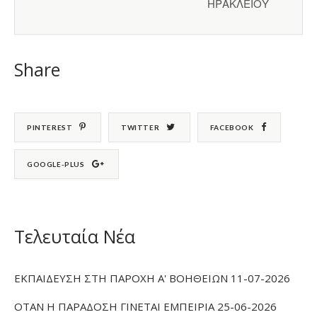
ΗΡΑΚΛΕΙΟΥ
Share
PINTEREST
TWITTER
FACEBOOK
GOOGLE-PLUS
Τελευταία Νέα
ΕΚΠΑΙΔΕΥΣΗ ΣΤΗ ΠΑΡΟΧΗ Α' ΒΟΗΘΕΙΩΝ 11-07-2026
ΟΤΑΝ Η ΠΑΡΑΔΟΣΗ ΓΙΝΕΤΑΙ ΕΜΠΕΙΡΙΑ 25-06-2026