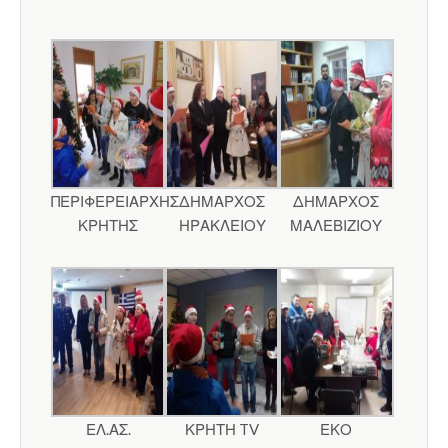
ΠΕΡΙΦΕΡΕΙΑΡΧΗΣ
ΔΗΜΑΡΧΟΣ
ΔΗΜΑΡΧΟΣ
ΚΡΗΤΗΣ
ΗΡΑΚΛΕΙΟΥ
ΜΑΛΕΒΙΖΙΟΥ
ΕΛ.ΑΣ.
ΚΡΗΤΗ TV
ΕΚΟ