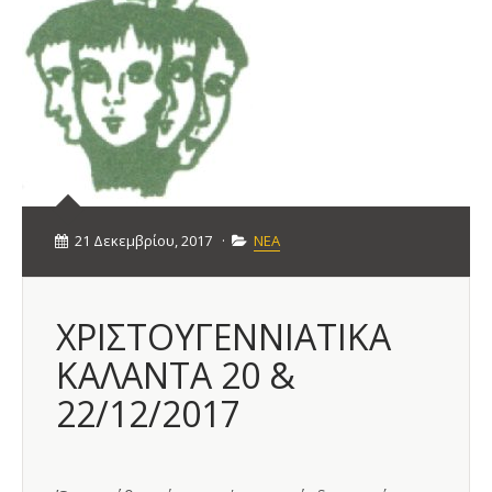
21 Δεκεμβρίου, 2017
·
ΝΕΑ
ΧΡΙΣΤΟΥΓΕΝΝΙΑΤΙΚΑ
ΚΑΛΑΝΤΑ 20 &
22/12/2017