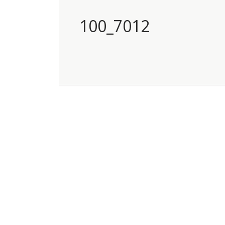
100_7012