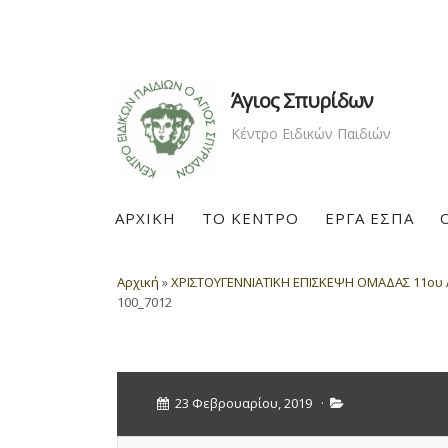
Άγιος Σπυρίδων
Κέντρο Ειδικών Παιδιών
ΑΡΧΙΚΗ
ΤΟ ΚΕΝΤΡΟ
ΕΡΓΑ ΕΣΠΑ
Αρχική
»
ΧΡΙΣΤΟΥΓΕΝΝΙΑΤΙΚΗ ΕΠΙΣΚΕΨΗ ΟΜΑΔΑΣ 11ου 
100_7012
23 Φεβρουαρίου, 2019
·