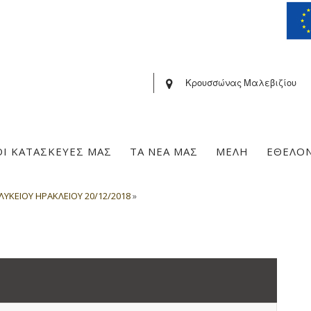
Κρουσσώνας Μαλεβιζίου
ΟΙ ΚΑΤΑΣΚΕΥΕΣ ΜΑΣ
ΤΑ ΝΕΑ ΜΑΣ
ΜΕΛΗ
ΕΘΕΛΟ
ΛΥΚΕΙΟΥ ΗΡΑΚΛΕΙΟΥ 20/12/2018
»