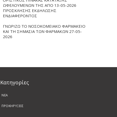
ΟΡΙΣΤΙΚΟΣ ΠΙΝΑΚΑΣ ΚΑΤΑΤΑΞΗΣ
ΩΦΕΛΟΥΜΕΝΩΝ ΤΗΣ ΑΠΟ 13-05-2026
ΠΡΟΣΚΛΗΣΗΣ ΕΚΔΗΛΩΣΗΣ
ΕΝΔΙΑΦΕΡΟΝΤΟΣ
ΓΝΩΡΙΖΩ ΤΟ ΝΟΣΟΚΟΜΕΙΑΚΟ ΦΑΡΜΑΚΕΙΟ
ΚΑΙ ΤΗ ΣΗΜΑΣΙΑ ΤΩΝ ΦΑΡΜΑΚΩΝ 27-05-
2026
Kατηγορίες
ΝΕΑ
ΠΡΟΚΗΡΥΞΕΙΣ