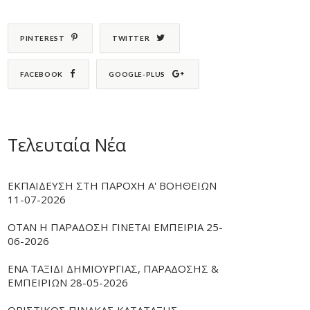
PINTEREST
TWITTER
FACEBOOK
GOOGLE-PLUS
Τελευταία Νέα
ΕΚΠΑΙΔΕΥΣΗ ΣΤΗ ΠΑΡΟΧΗ Α' ΒΟΗΘΕΙΩΝ
11-07-2026
ΟΤΑΝ Η ΠΑΡΑΔΟΣΗ ΓΙΝΕΤΑΙ ΕΜΠΕΙΡΙΑ 25-
06-2026
ΕΝΑ ΤΑΞΙΔΙ ΔΗΜΙΟΥΡΓΙΑΣ, ΠΑΡΑΔΟΣΗΣ &
ΕΜΠΕΙΡΙΩΝ 28-05-2026