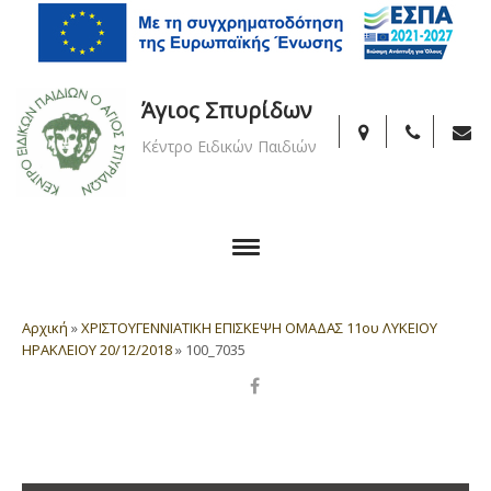
Άγιος Σπυρίδων
Κέντρο Ειδικών Παιδιών
Αρχική
»
ΧΡΙΣΤΟΥΓΕΝΝΙΑΤΙΚΗ ΕΠΙΣΚΕΨΗ ΟΜΑΔΑΣ 11ου ΛΥΚΕΙΟΥ
ΗΡΑΚΛΕΙΟΥ 20/12/2018
»
100_7035