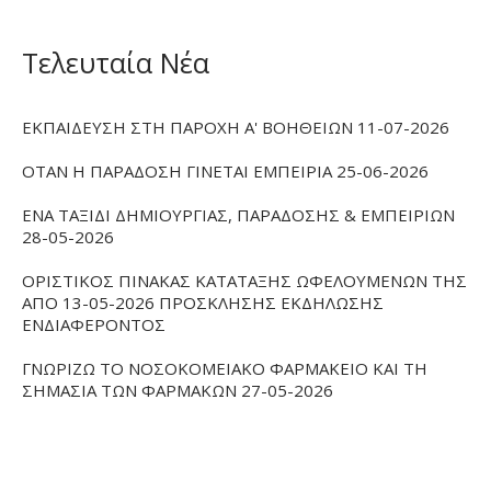
Τελευταία Νέα
ΕΚΠΑΙΔΕΥΣΗ ΣΤΗ ΠΑΡΟΧΗ Α' ΒΟΗΘΕΙΩΝ 11-07-2026
ΟΤΑΝ Η ΠΑΡΑΔΟΣΗ ΓΙΝΕΤΑΙ ΕΜΠΕΙΡΙΑ 25-06-2026
ΕΝΑ ΤΑΞΙΔΙ ΔΗΜΙΟΥΡΓΙΑΣ, ΠΑΡΑΔΟΣΗΣ & ΕΜΠΕΙΡΙΩΝ
28-05-2026
ΟΡΙΣΤΙΚΟΣ ΠΙΝΑΚΑΣ ΚΑΤΑΤΑΞΗΣ ΩΦΕΛΟΥΜΕΝΩΝ ΤΗΣ
ΑΠΟ 13-05-2026 ΠΡΟΣΚΛΗΣΗΣ ΕΚΔΗΛΩΣΗΣ
ΕΝΔΙΑΦΕΡΟΝΤΟΣ
ΓΝΩΡΙΖΩ ΤΟ ΝΟΣΟΚΟΜΕΙΑΚΟ ΦΑΡΜΑΚΕΙΟ ΚΑΙ ΤΗ
ΣΗΜΑΣΙΑ ΤΩΝ ΦΑΡΜΑΚΩΝ 27-05-2026