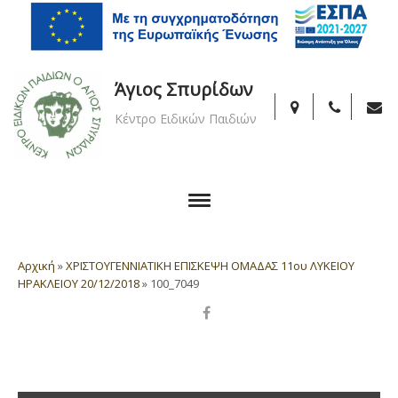
Άγιος Σπυρίδων
Κέντρο Ειδικών Παιδιών
Αρχική
»
ΧΡΙΣΤΟΥΓΕΝΝΙΑΤΙΚΗ ΕΠΙΣΚΕΨΗ ΟΜΑΔΑΣ 11ου ΛΥΚΕΙΟΥ
ΗΡΑΚΛΕΙΟΥ 20/12/2018
»
100_7049