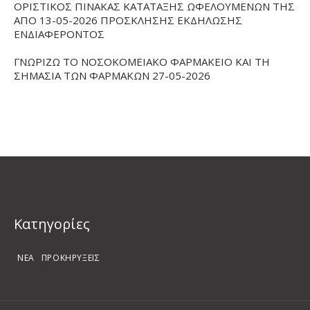
ΟΡΙΣΤΙΚΟΣ ΠΙΝΑΚΑΣ ΚΑΤΑΤΑΞΗΣ ΩΦΕΛΟΥΜΕΝΩΝ ΤΗΣ
ΑΠΟ 13-05-2026 ΠΡΟΣΚΛΗΣΗΣ ΕΚΔΗΛΩΣΗΣ
ΕΝΔΙΑΦΕΡΟΝΤΟΣ
ΓΝΩΡΙΖΩ ΤΟ ΝΟΣΟΚΟΜΕΙΑΚΟ ΦΑΡΜΑΚΕΙΟ ΚΑΙ ΤΗ
ΣΗΜΑΣΙΑ ΤΩΝ ΦΑΡΜΑΚΩΝ 27-05-2026
Kατηγορίες
ΝΕΑ
ΠΡΟΚΗΡΥΞΕΙΣ