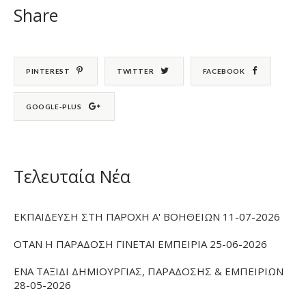
Share
PINTEREST
TWITTER
FACEBOOK
GOOGLE-PLUS
Τελευταία Νέα
ΕΚΠΑΙΔΕΥΣΗ ΣΤΗ ΠΑΡΟΧΗ Α' ΒΟΗΘΕΙΩΝ 11-07-2026
ΟΤΑΝ Η ΠΑΡΑΔΟΣΗ ΓΙΝΕΤΑΙ ΕΜΠΕΙΡΙΑ 25-06-2026
ΕΝΑ ΤΑΞΙΔΙ ΔΗΜΙΟΥΡΓΙΑΣ, ΠΑΡΑΔΟΣΗΣ & ΕΜΠΕΙΡΙΩΝ
28-05-2026