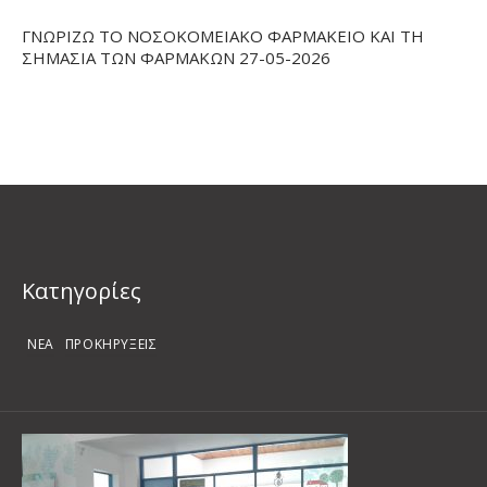
ΓΝΩΡΙΖΩ ΤΟ ΝΟΣΟΚΟΜΕΙΑΚΟ ΦΑΡΜΑΚΕΙΟ ΚΑΙ ΤΗ
ΣΗΜΑΣΙΑ ΤΩΝ ΦΑΡΜΑΚΩΝ 27-05-2026
Kατηγορίες
ΝΕΑ
ΠΡΟΚΗΡΥΞΕΙΣ