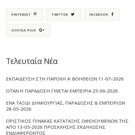
PINTEREST
TWITTER
FACEBOOK
GOOGLE-PLUS
Τελευταία Νέα
ΕΚΠΑΙΔΕΥΣΗ ΣΤΗ ΠΑΡΟΧΗ Α' ΒΟΗΘΕΙΩΝ 11-07-2026
ΟΤΑΝ Η ΠΑΡΑΔΟΣΗ ΓΙΝΕΤΑΙ ΕΜΠΕΙΡΙΑ 25-06-2026
ΕΝΑ ΤΑΞΙΔΙ ΔΗΜΙΟΥΡΓΙΑΣ, ΠΑΡΑΔΟΣΗΣ & ΕΜΠΕΙΡΙΩΝ
28-05-2026
ΟΡΙΣΤΙΚΟΣ ΠΙΝΑΚΑΣ ΚΑΤΑΤΑΞΗΣ ΩΦΕΛΟΥΜΕΝΩΝ ΤΗΣ
ΑΠΟ 13-05-2026 ΠΡΟΣΚΛΗΣΗΣ ΕΚΔΗΛΩΣΗΣ
ΕΝΔΙΑΦΕΡΟΝΤΟΣ